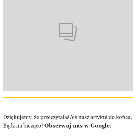
Dziękujemy, że przeczytałaś/eś nasz artykuł do końca.
Bądź na bieżąco!
Obserwuj nas w Google.