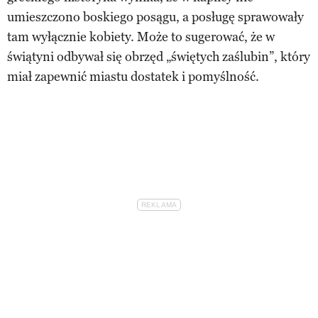
umieszczono boskiego posągu, a posługę sprawowały
tam wyłącznie kobiety. Może to sugerować, że w
świątyni odbywał się obrzęd „świętych zaślubin”, który
miał zapewnić miastu dostatek i pomyślność.