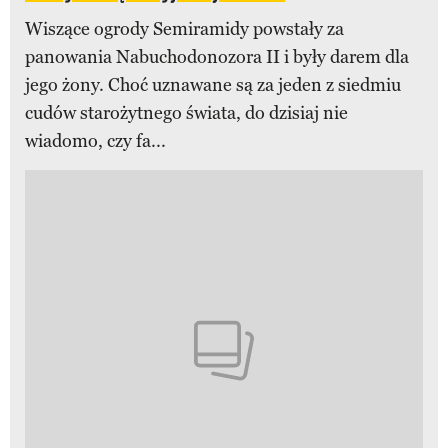
Wiszące ogrody Semiramidy powstały za
panowania Nabuchodonozora II i były darem dla
jego żony. Choć uznawane są za jeden z siedmiu
cudów starożytnego świata, do dzisiaj nie
wiadomo, czy fa...