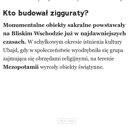
Kto budował zigguraty?
Monumentalne obiekty sakralne powstawały
na Bliskim Wschodzie już w najdawniejszych
czasach.
W schyłkowym okresie istnienia kultury
Ubajd, gdy w społeczeństwie wyodrębniła się grupa
zajmująca się obrzędami religijnymi, na terenie
Mezopotamii
wyrosły obiekty świątynne.