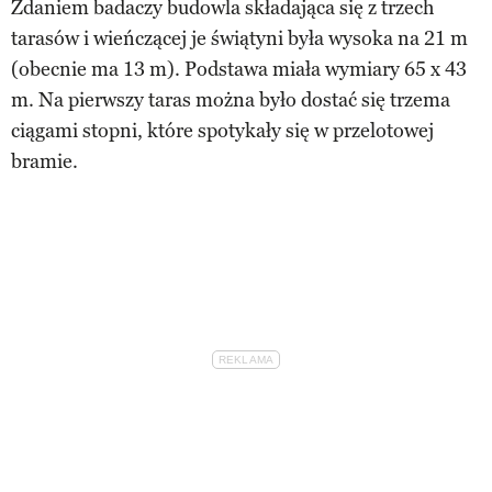
Zdaniem badaczy budowla składająca się z trzech
tarasów i wieńczącej je świątyni była wysoka na 21 m
(obecnie ma 13 m). Podstawa miała wymiary 65 x 43
m. Na pierwszy taras można było dostać się trzema
ciągami stopni, które spotykały się w przelotowej
bramie.