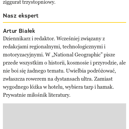
ziggurat trzystopniowy.
Nasz ekspert
Artur Białek
Dziennikarz i redaktor. Wcześniej związany z
redakcjami regionalnymi, technologicznymi i
motoryzacyjnymi. W „National Geographic” pisze
przede wszystkim o historii, kosmosie i przyrodzie, ale
nie boi się żadnego tematu. Uwielbia podróżować,
zwłaszcza rowerem na dystansach ultra. Zamiast
wygodnego łóżka w hotelu, wybiera tarp i hamak.
Prywatnie miłośnik literatury.