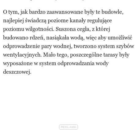
O tym, jak bardzo zaawansowane były te budowle,
najlepiej świadczą poziome kanały regulujące
poziomu wilgotności. Suszona cegła, z której
budowano rdzeń, nasiąkała wodą, więc aby umożliwić
odprowadzenie pary wodnej, tworzono system szybów
wentylacyjnych. Mało tego, poszczególne tarasy były
wyposażone w system odprowadzania wody
deszczowej.