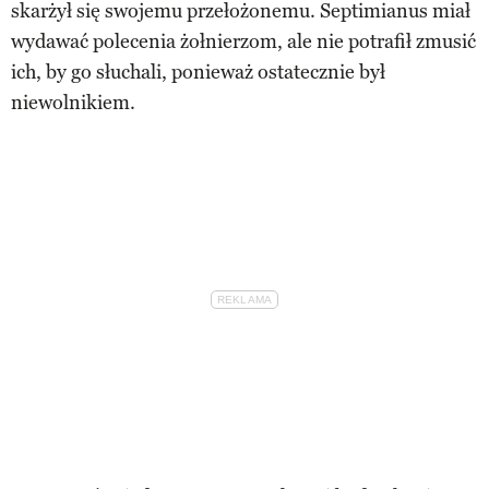
skarżył się swojemu przełożonemu. Septimianus miał
wydawać polecenia żołnierzom, ale nie potrafił zmusić
ich, by go słuchali, ponieważ ostatecznie był
niewolnikiem.