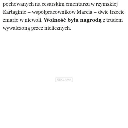
pochowanych na cesarskim cmentarzu w rzymskiej
Kartaginie – współpracowników Marcia – dwie trzecie
zmarło w niewoli.
Wolność była nagrodą
z trudem
wywalczoną przez nielicznych.