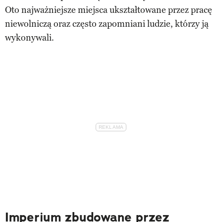
Oto najważniejsze miejsca ukształtowane przez pracę
niewolniczą oraz często zapomniani ludzie, którzy ją
wykonywali.
Imperium zbudowane przez