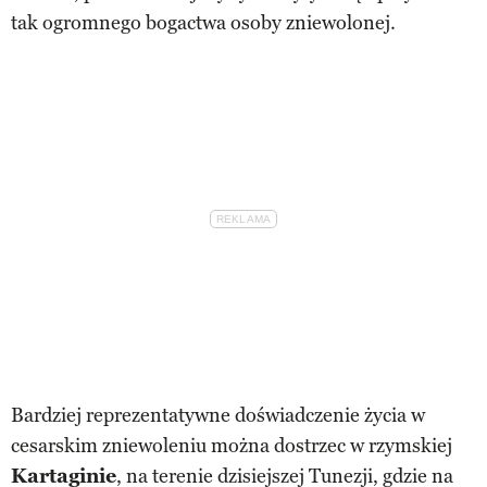
tak ogromnego bogactwa osoby zniewolonej.
Bardziej reprezentatywne doświadczenie życia w
cesarskim zniewoleniu można dostrzec w rzymskiej
Kartaginie
, na terenie dzisiejszej Tunezji, gdzie na