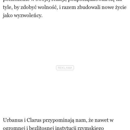
tyle, by zdobyć wolność, i razem zbudowali nowe życie
jako wyzwoleńcy.
Urbanus i Clarus przypominają nam, że nawet w
ogromnej i bezlitosnej instytucji rzymskiego