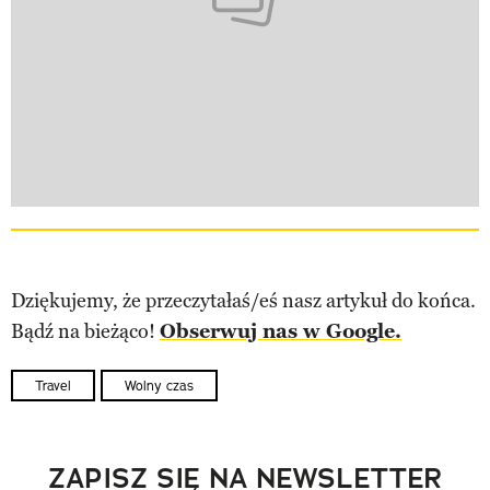
Dziękujemy, że przeczytałaś/eś nasz artykuł do końca.
Bądź na bieżąco!
Obserwuj nas w Google.
Travel
Wolny czas
ZAPISZ SIĘ NA NEWSLETTER