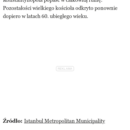
Pozostałości wielkiego kościoła odkryto ponownie
dopiero w latach 60. ubiegłego wieku.
Źródło:
Istanbul Metropolitan Municipality