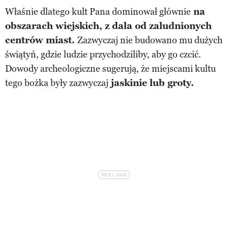
Właśnie dlatego kult Pana dominował głównie
na
obszarach wiejskich, z dala od zaludnionych
centrów miast.
Zazwyczaj nie budowano mu dużych
świątyń, gdzie ludzie przychodziliby, aby go czcić.
Dowody archeologiczne sugerują, że miejscami kultu
tego bożka były zazwyczaj
jaskinie lub groty.