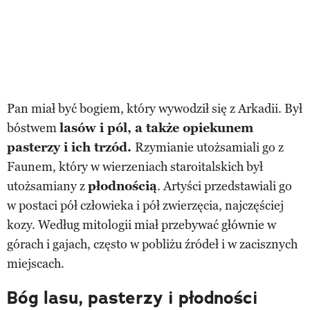
Pan miał być bogiem, który wywodził się z Arkadii. Był
bóstwem
lasów i pól, a także opiekunem
pasterzy i ich trzód.
Rzymianie utożsamiali go z
Faunem, który w wierzeniach staroitalskich był
utożsamiany z
płodnością
. Artyści przedstawiali go
w postaci pół człowieka i pół zwierzęcia, najczęściej
kozy. Według mitologii miał przebywać głównie w
górach i gajach, często w pobliżu źródeł i w zacisznych
miejscach.
Bóg lasu, pasterzy i płodności