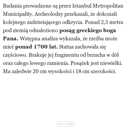
Badania prowadzone są przez Istanbul Metropolitan
Municipality. Archeolodzy przekazali, że dokonali
kolejnego zadziwiającego odkrycia. Ponad 2,5 metra
pod ziemią odnaleziono
posąg greckiego boga
Pana.
Wstępna analiza wykazała, że rzeźba może
mieć
ponad 1700 lat.
Statua zachowała się
częściowo. Brakuje jej fragmentu od brzucha w dół
oraz całego lewego ramienia. Posążek jest niewielki.
Ma zaledwie 20 cm wysokości i 18 cm szerokości.