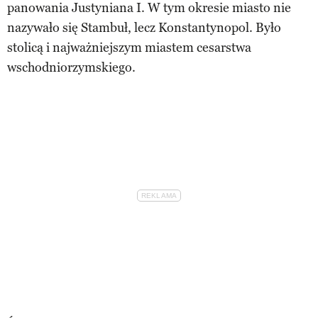
panowania Justyniana I. W tym okresie miasto nie
nazywało się Stambuł, lecz Konstantynopol. Było
stolicą i najważniejszym miastem cesarstwa
wschodniorzymskiego.