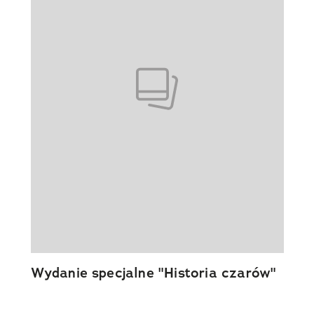
Wydanie specjalne "Historia czarów"