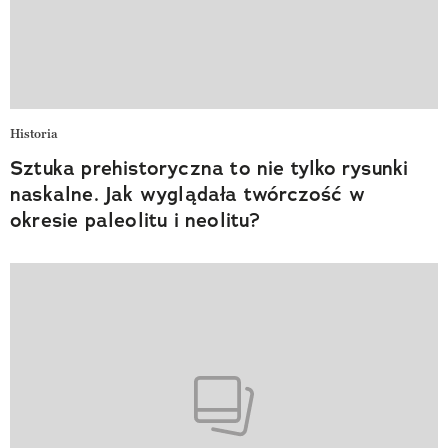
Historia
Sztuka prehistoryczna to nie tylko rysunki
naskalne. Jak wyglądała twórczość w
okresie paleolitu i neolitu?