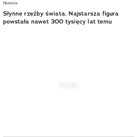
Historia
Słynne rzeźby świata. Najstarsza figura
powstała nawet 300 tysięcy lat temu