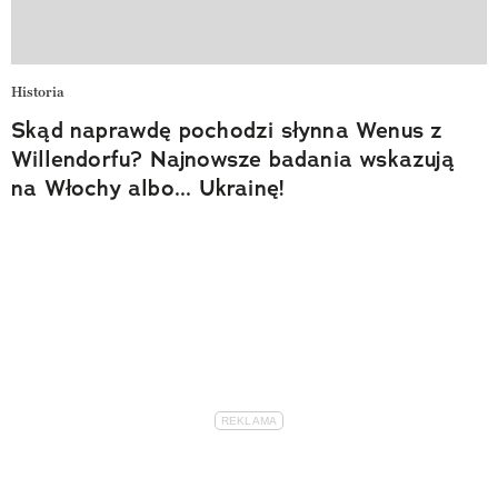
Historia
Skąd naprawdę pochodzi słynna Wenus z
Willendorfu? Najnowsze badania wskazują
na Włochy albo... Ukrainę!