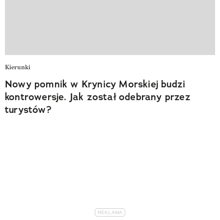
Kierunki
Nowy pomnik w Krynicy Morskiej budzi
kontrowersje. Jak został odebrany przez
turystów?