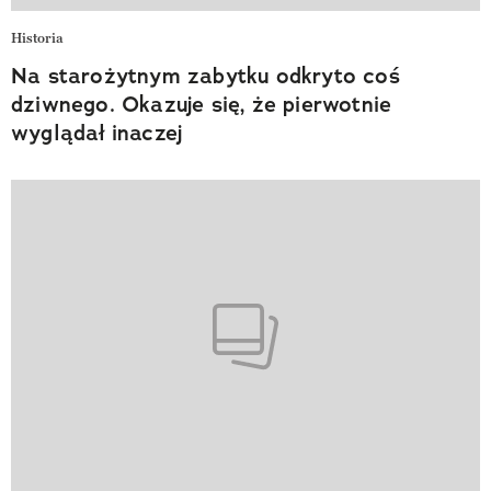
Historia
Na starożytnym zabytku odkryto coś
dziwnego. Okazuje się, że pierwotnie
wyglądał inaczej