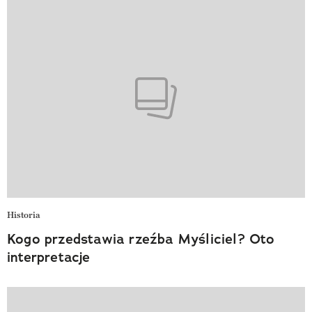
Historia
Kogo przedstawia rzeźba Myśliciel? Oto
interpretacje