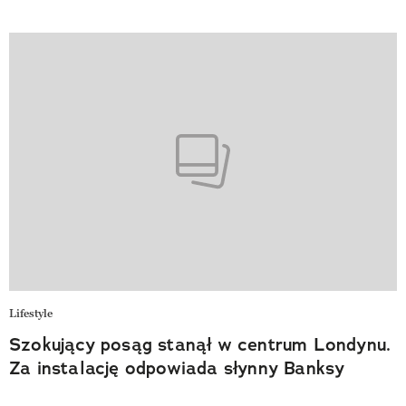
Lifestyle
Szokujący posąg stanął w centrum Londynu.
Za instalację odpowiada słynny Banksy