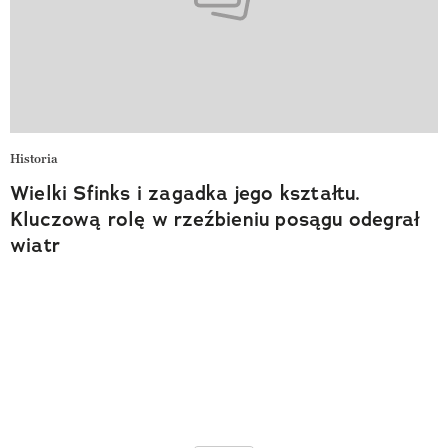
Historia
Wielki Sfinks i zagadka jego kształtu.
Kluczową rolę w rzeźbieniu posągu odegrał
wiatr