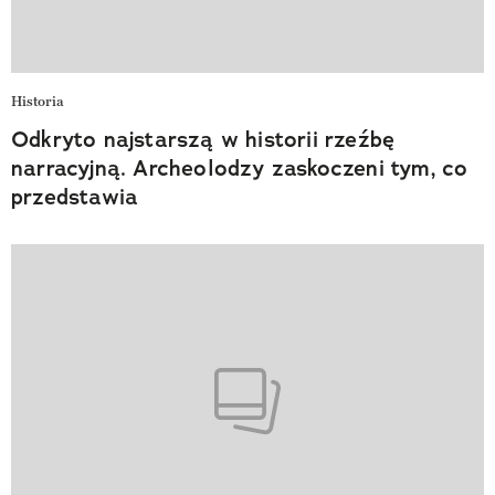
Historia
Odkryto najstarszą w historii rzeźbę
narracyjną. Archeolodzy zaskoczeni tym, co
przedstawia