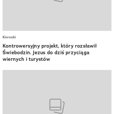
Kierunki
Kontrowersyjny projekt, który rozsławił
Świebodzin. Jezus do dziś przyciąga
wiernych i turystów