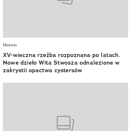
Historia
XV-wieczna rzeźba rozpoznana po latach.
Nowe dzieło Wita Stwosza odnalezione w
zakrystii opactwa cystersów