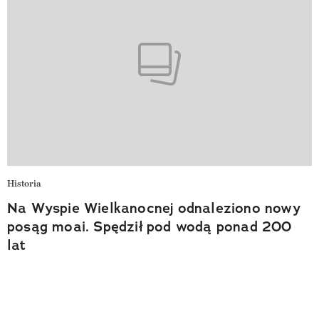
Historia
Na Wyspie Wielkanocnej odnaleziono nowy
posąg moai. Spędził pod wodą ponad 200
lat