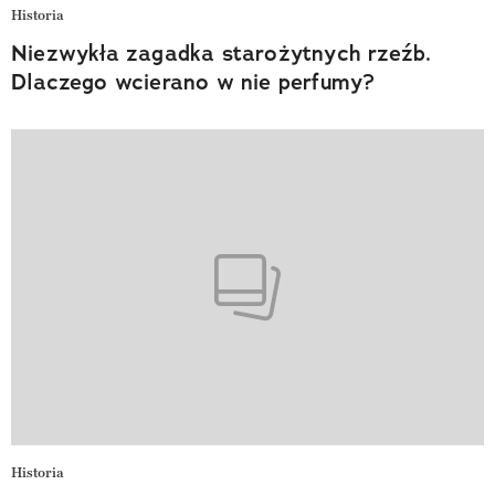
Historia
Niezwykła zagadka starożytnych rzeźb.
Dlaczego wcierano w nie perfumy?
Historia