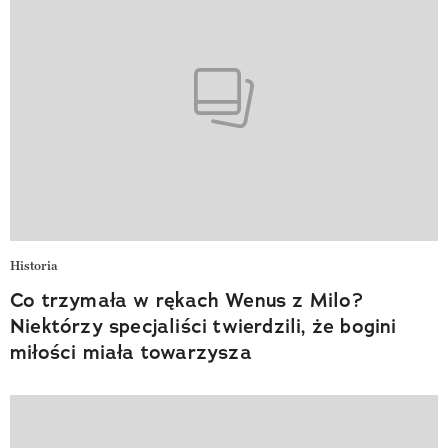
Historia
Co trzymała w rękach Wenus z Milo?
Niektórzy specjaliści twierdzili, że bogini
miłości miała towarzysza