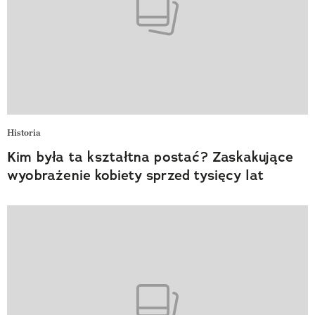
Historia
Kim była ta kształtna postać? Zaskakujące
wyobrażenie kobiety sprzed tysięcy lat