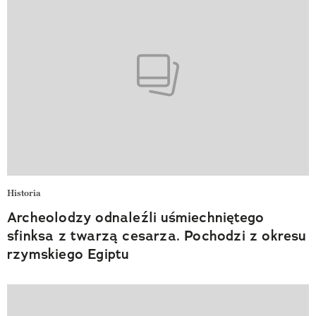
Historia
Archeolodzy odnaleźli uśmiechniętego
sfinksa z twarzą cesarza. Pochodzi z okresu
rzymskiego Egiptu