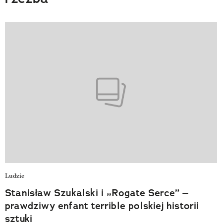
Ludzie
Stanisław Szukalski i „Rogate Serce” –
prawdziwy enfant terrible polskiej historii
sztuki