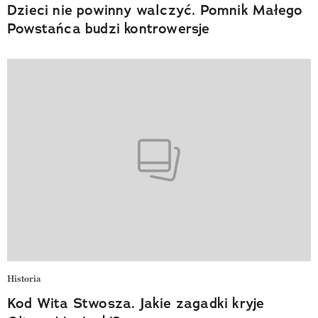
Dzieci nie powinny walczyć. Pomnik Małego
Powstańca budzi kontrowersje
Historia
Kod Wita Stwosza. Jakie zagadki kryje