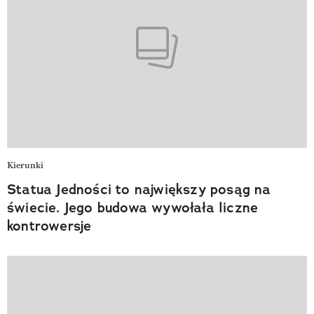
Kierunki
Statua Jedności to największy posąg na
świecie. Jego budowa wywołała liczne
kontrowersje