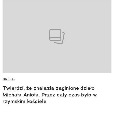
Historia
Twierdzi, że znalazła zaginione dzieło
Michała Anioła. Przez cały czas było w
rzymskim kościele