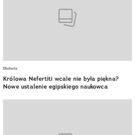
Historia
Królowa Nefertiti wcale nie była piękna?
Nowe ustalenie egipskiego naukowca