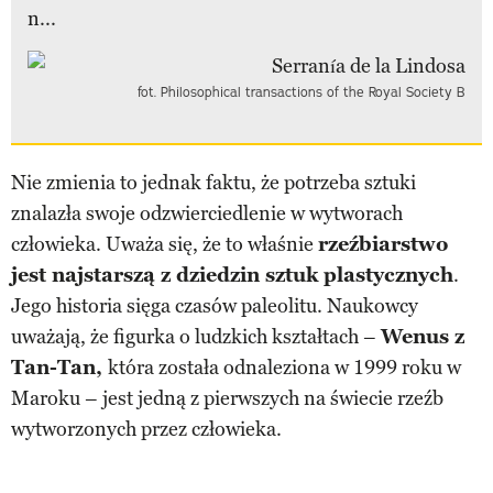
n...
fot. Philosophical transactions of the Royal Society B
Nie zmienia to jednak faktu, że potrzeba sztuki
znalazła swoje odzwierciedlenie w wytworach
człowieka. Uważa się, że to właśnie
rzeźbiarstwo
jest najstarszą z dziedzin sztuk plastycznych
.
Jego historia sięga czasów paleolitu. Naukowcy
uważają, że figurka o ludzkich kształtach –
Wenus z
Tan-Tan,
która została odnaleziona w 1999 roku w
Maroku – jest jedną z pierwszych na świecie rzeźb
wytworzonych przez człowieka.