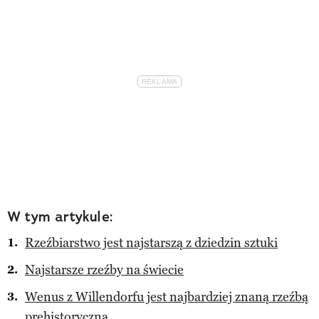
W tym artykule:
Rzeźbiarstwo jest najstarszą z dziedzin sztuki
Najstarsze rzeźby na świecie
Wenus z Willendorfu jest najbardziej znaną rzeźbą
prehistoryczną