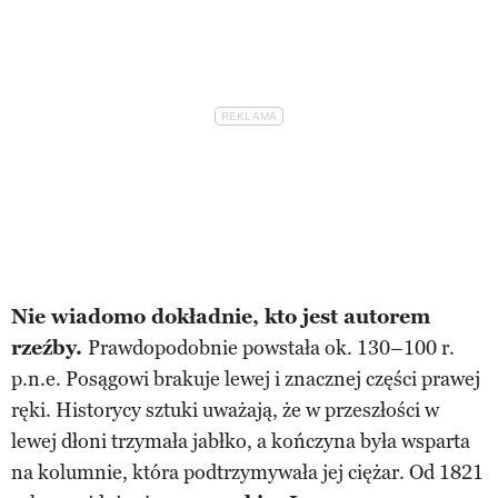
Nie wiadomo dokładnie, kto jest autorem
rzeźby.
Prawdopodobnie powstała ok. 130–100 r.
p.n.e. Posągowi brakuje lewej i znacznej części prawej
ręki. Historycy sztuki uważają, że w przeszłości w
lewej dłoni trzymała jabłko, a kończyna była wsparta
na kolumnie, która podtrzymywała jej ciężar. Od 1821