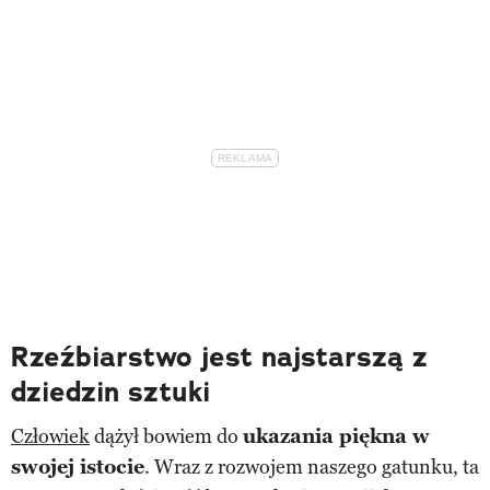
Rzeźbiarstwo jest najstarszą z
dziedzin sztuki
Człowiek
dążył bowiem do
ukazania piękna w
swojej istocie
. Wraz z rozwojem naszego gatunku, ta