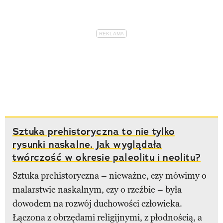
Sztuka prehistoryczna to nie tylko
rysunki naskalne. Jak wyglądała
twórczość w okresie paleolitu i neolitu?
Sztuka prehistoryczna – nieważne, czy mówimy o
malarstwie naskalnym, czy o rzeźbie – była
dowodem na rozwój duchowości człowieka.
Łączona z obrzędami religijnymi, z płodnością, a