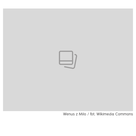
Wenus z Milo / fot. Wikimedia Commons