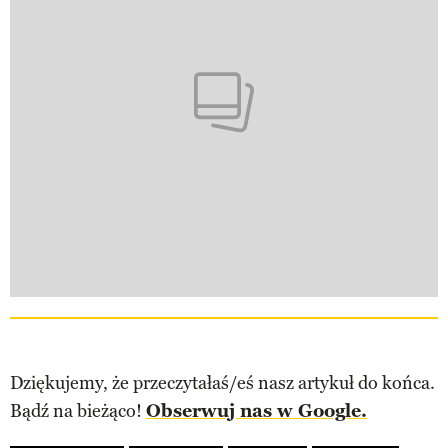
Dziękujemy, że przeczytałaś/eś nasz artykuł do końca.
Bądź na bieżąco!
Obserwuj nas w Google.