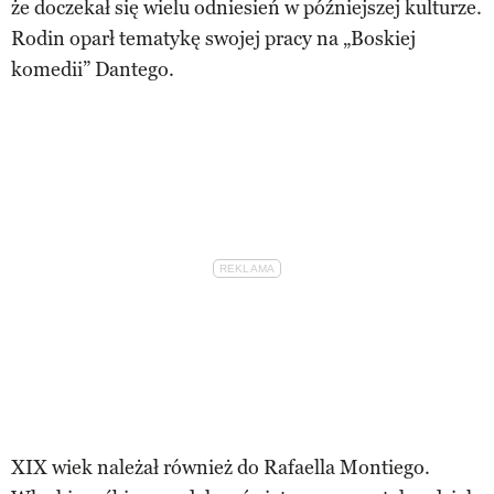
że doczekał się wielu odniesień w późniejszej kulturze.
Rodin oparł tematykę swojej pracy na „Boskiej
komedii” Dantego.
XIX wiek należał również do Rafaella Montiego.