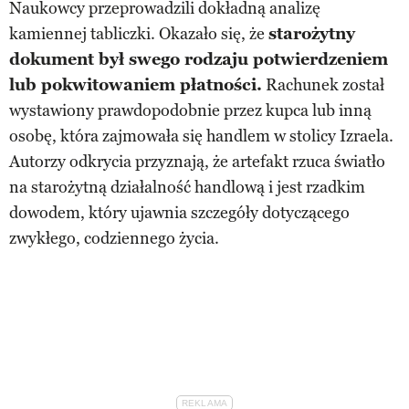
Naukowcy przeprowadzili dokładną analizę
kamiennej tabliczki. Okazało się, że
starożytny
dokument był swego rodzaju potwierdzeniem
lub pokwitowaniem płatności.
Rachunek został
wystawiony prawdopodobnie przez kupca lub inną
osobę, która zajmowała się handlem w stolicy Izraela.
Autorzy odkrycia przyznają, że artefakt rzuca światło
na starożytną działalność handlową i jest rzadkim
dowodem, który ujawnia szczegóły dotyczącego
zwykłego, codziennego życia.