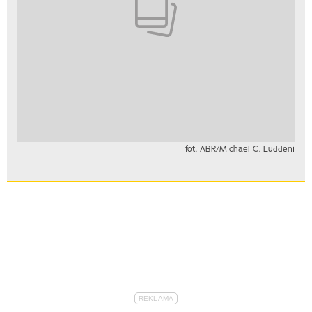
fot. ABR/Michael C. Luddeni