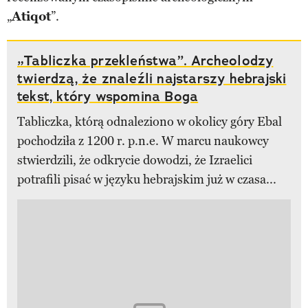
„
Atiqot
”.
„Tabliczka przekleństwa”. Archeolodzy
twierdzą, że znaleźli najstarszy hebrajski
tekst, który wspomina Boga
Tabliczka, którą odnaleziono w okolicy góry Ebal
pochodziła z 1200 r. p.n.e. W marcu naukowcy
stwierdzili, że odkrycie dowodzi, że Izraelici
potrafili pisać w języku hebrajskim już w czasa...