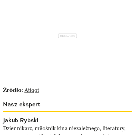
Źródło
:
Atiqot
Nasz ekspert
Jakub Rybski
Dziennikarz, miłośnik kina niezależnego, literatury,