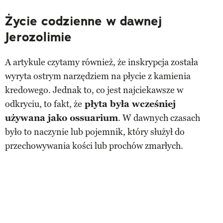
Życie codzienne w dawnej
Jerozolimie
A artykule czytamy również, że inskrypcja została
wyryta ostrym narzędziem na płycie z kamienia
kredowego. Jednak to, co jest najciekawsze w
odkryciu, to fakt, że
płyta była wcześniej
używana jako ossuarium
. W dawnych czasach
było to naczynie lub pojemnik, który służył do
przechowywania kości lub prochów zmarłych.