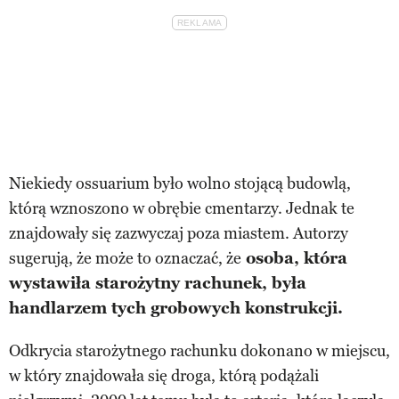
Niekiedy ossuarium było wolno stojącą budowlą,
którą wznoszono w obrębie cmentarzy. Jednak te
znajdowały się zazwyczaj poza miastem. Autorzy
sugerują, że może to oznaczać, że
osoba, która
wystawiła starożytny rachunek, była
handlarzem tych grobowych konstrukcji.
Odkrycia starożytnego rachunku dokonano w miejscu,
w który znajdowała się droga, którą podążali