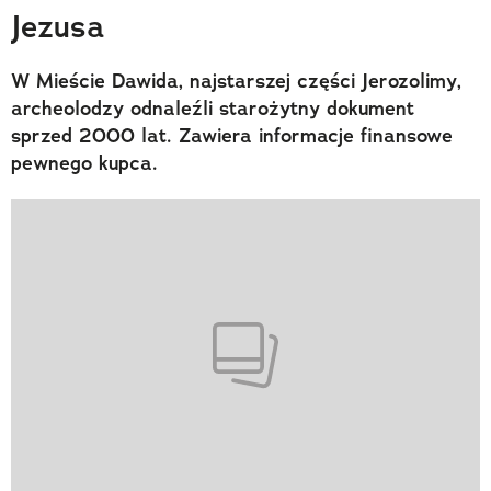
Jezusa
W Mieście Dawida, najstarszej części Jerozolimy,
archeolodzy odnaleźli starożytny dokument
sprzed 2000 lat. Zawiera informacje finansowe
pewnego kupca.