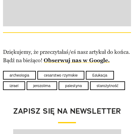
Dziękujemy, że przeczytałaś/eś nasz artykuł do końca.
Bądź na bieżąco!
Obserwuj nas w Google.
archeologia
cesarstwo rzymskie
Edukacja
izrael
jerozolima
palestyna
starożytność
ZAPISZ SIĘ NA NEWSLETTER