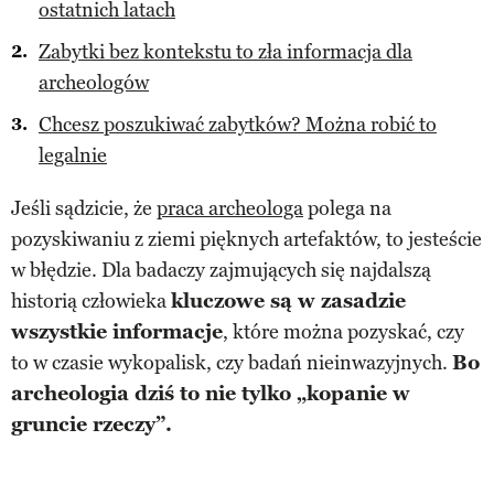
ostatnich latach
Zabytki bez kontekstu to zła informacja dla
archeologów
Chcesz poszukiwać zabytków? Można robić to
legalnie
Jeśli sądzicie, że
praca archeologa
polega na
pozyskiwaniu z ziemi pięknych artefaktów, to jesteście
w błędzie. Dla badaczy zajmujących się najdalszą
historią człowieka
kluczowe są w zasadzie
wszystkie informacje
, które można pozyskać, czy
to w czasie wykopalisk, czy badań nieinwazyjnych.
Bo
archeologia dziś to nie tylko „kopanie w
gruncie rzeczy”.