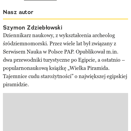
Nasz autor
Szymon Zdziebłowski
Dziennikarz naukowy, z wykształcenia archeolog
śródziemnomorski. Przez wiele lat był związany z
Serwisem Nauka w Polsce PAP. Opublikował m.in.
dwa przewodniki turystyczne po Egipcie, a ostatnio –
popularnonaukową książkę „Wielka Piramida.
Tajemnice cudu starożytności” o największej egipskiej
piramidzie.