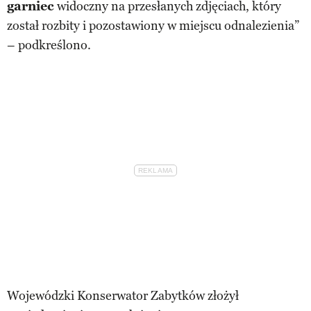
garniec
widoczny na przesłanych zdjęciach, który
został rozbity i pozostawiony w miejscu odnalezienia”
– podkreślono.
Wojewódzki Konserwator Zabytków złożył