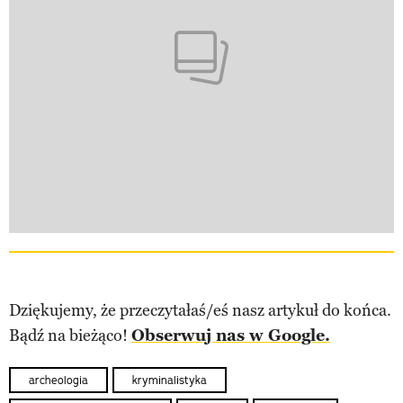
Dziękujemy, że przeczytałaś/eś nasz artykuł do końca.
Bądź na bieżąco!
Obserwuj nas w Google.
archeologia
kryminalistyka