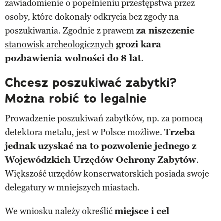
zawiadomienie o popełnieniu przestępstwa przez
osoby, które dokonały odkrycia bez zgody na
poszukiwania. Zgodnie z prawem
za niszczenie
stanowisk archeologicznych
grozi kara
pozbawienia wolności do 8 lat
.
Chcesz poszukiwać zabytki?
Można robić to legalnie
Prowadzenie poszukiwań zabytków, np. za pomocą
detektora metalu, jest w Polsce możliwe.
Trzeba
jednak uzyskać na to pozwolenie jednego z
Wojewódzkich Urzędów Ochrony Zabytów
.
Większość urzędów konserwatorskich posiada swoje
delegatury w mniejszych miastach.
We wniosku należy określić
miejsce i cel