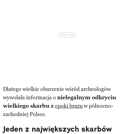
Dlatego wielkie oburzenie wśród archeologów
wywołała informacja o
nielegalnym odkryciu
wielkiego skarbu z
epoki brązu
w północno-
zachodniej Polsce.
Jeden z największych skarbów