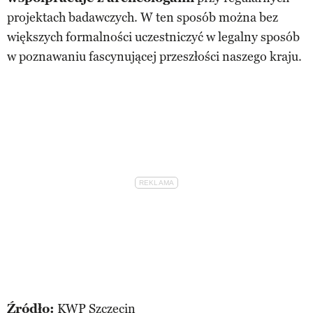
projektach badawczych. W ten sposób można bez
większych formalności uczestniczyć w legalny sposób
w poznawaniu fascynującej przeszłości naszego kraju.
Źródło:
KWP Szczecin