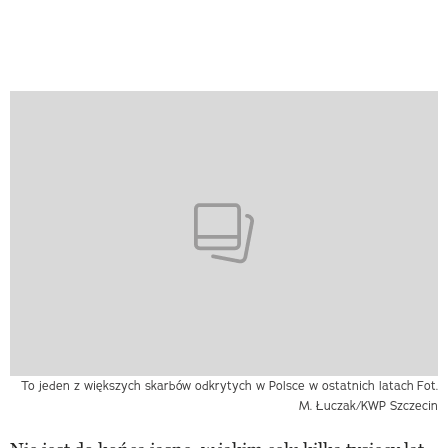
To jeden z większych skarbów odkrytych w Polsce w ostatnich latach
Fot.
M. Łuczak/KWP Szczecin