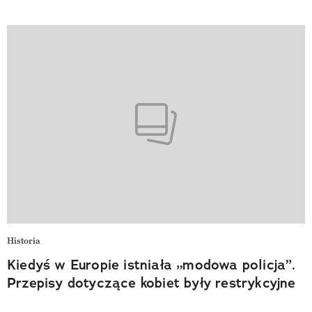
Historia
Kiedyś w Europie istniała „modowa policja”.
Przepisy dotyczące kobiet były restrykcyjne