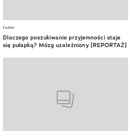
Ludzie
Dlaczego poszukiwanie przyjemności staje
się pułapką? Mózg uzależniony [REPORTAŻ]