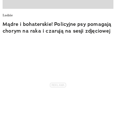
Ludzie
Mądre i bohaterskie! Policyjne psy pomagają
chorym na raka i czarują na sesji zdjęciowej