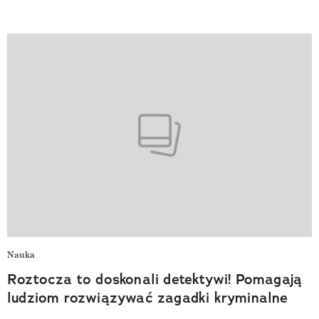
Nauka
Roztocza to doskonali detektywi! Pomagają
ludziom rozwiązywać zagadki kryminalne