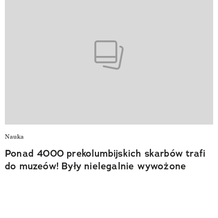
Nauka
Ponad 4000 prekolumbijskich skarbów trafi
do muzeów! Były nielegalnie wywożone