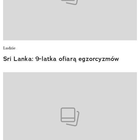
Ludzie
Sri Lanka: 9-latka ofiarą egzorcyzmów