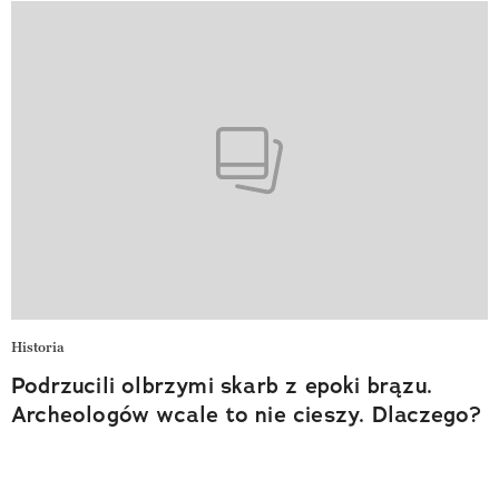
Historia
Podrzucili olbrzymi skarb z epoki brązu.
Archeologów wcale to nie cieszy. Dlaczego?