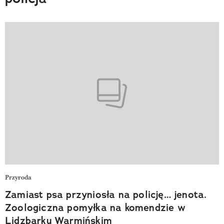
Przyroda
Zamiast psa przyniosła na policję… jenota.
Zoologiczna pomyłka na komendzie w
Lidzbarku Warmińskim