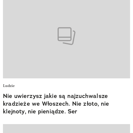
Ludzie
Nie uwierzysz jakie są najzuchwalsze
kradzieże we Włoszech. Nie złoto, nie
klejnoty, nie pieniądze. Ser