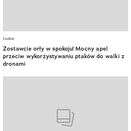
Ludzie
Zostawcie orły w spokoju! Mocny apel
przeciw wykorzystywaniu ptaków do walki z
dronami