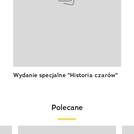
Wydanie specjalne "Historia czarów"
Polecane