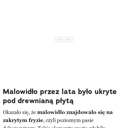
Malowidło przez lata było ukryte
pod drewnianą płytą
Okazało się, że
malowidło znajdowało się na
zakrytym fryzie
, czyli poziomym pasie