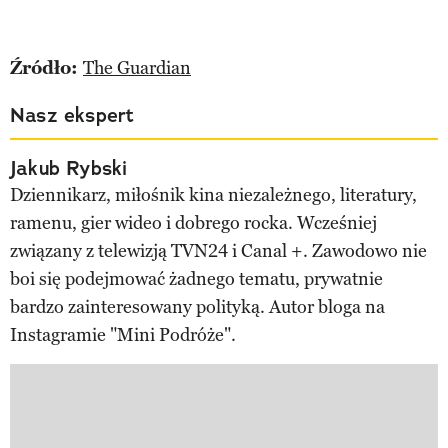
Źródło:
The Guardian
Nasz ekspert
Jakub Rybski
Dziennikarz, miłośnik kina niezależnego, literatury,
ramenu, gier wideo i dobrego rocka. Wcześniej
związany z telewizją TVN24 i Canal +. Zawodowo nie
boi się podejmować żadnego tematu, prywatnie
bardzo zainteresowany polityką. Autor bloga na
Instagramie "Mini Podróże".