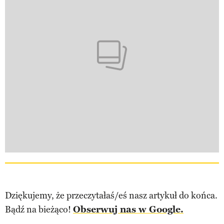
Dziękujemy, że przeczytałaś/eś nasz artykuł do końca.
Bądź na bieżąco!
Obserwuj nas w Google.