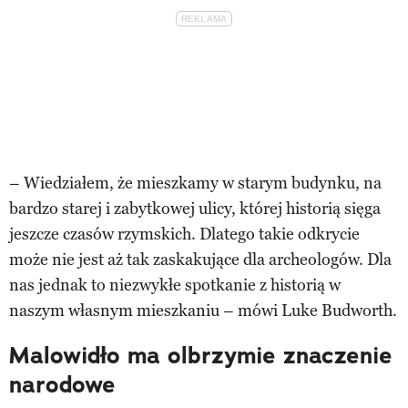
– Wiedziałem, że mieszkamy w starym budynku, na
bardzo starej i zabytkowej ulicy, której historią sięga
jeszcze czasów rzymskich. Dlatego takie odkrycie
może nie jest aż tak zaskakujące dla archeologów. Dla
nas jednak to niezwykłe spotkanie z historią w
naszym własnym mieszkaniu – mówi Luke Budworth.
Malowidło ma olbrzymie znaczenie
narodowe