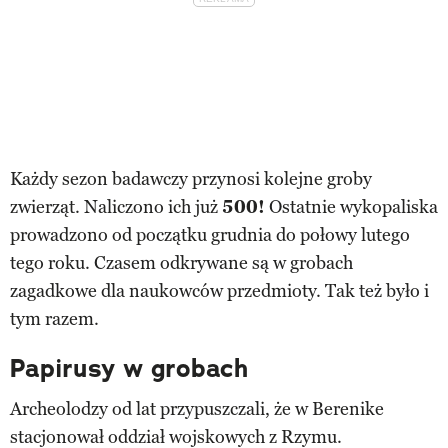
Każdy sezon badawczy przynosi kolejne groby
zwierząt. Naliczono ich już
500!
Ostatnie wykopaliska
prowadzono od początku grudnia do połowy lutego
tego roku. Czasem odkrywane są w grobach
zagadkowe dla naukowców przedmioty. Tak też było i
tym razem.
Papirusy w grobach
Archeolodzy od lat przypuszczali, że w Berenike
stacjonował oddział wojskowych z Rzymu.