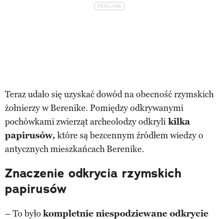
Teraz udało się uzyskać dowód na obecność rzymskich
żołnierzy w Berenike. Pomiędzy odkrywanymi
pochówkami zwierząt archeolodzy odkryli
kilka
papirusów,
które są bezcennym źródłem wiedzy o
antycznych mieszkańcach Berenike.
Znaczenie odkrycia rzymskich
papirusów
– To było
kompletnie niespodziewane odkrycie