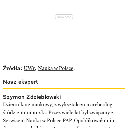
Źródła:
UWr
,
Nauka w Polsce
.
Nasz ekspert
Szymon Zdziebłowski
Dziennikarz naukowy, z wykształcenia archeolog
śródziemnomorski. Przez wiele lat był związany z
Serwisem Nauka w Polsce PAP. Opublikował m.in.