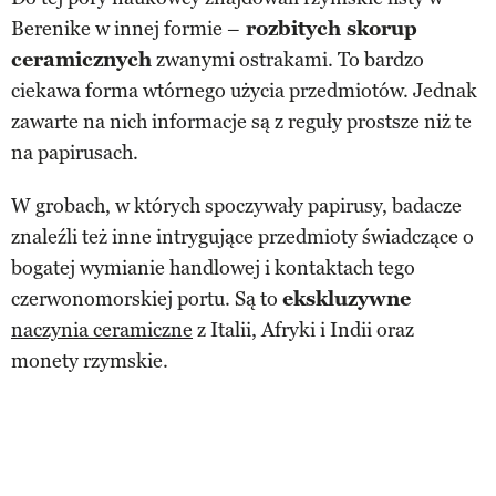
Berenike w innej formie –
rozbitych skorup
ceramicznych
zwanymi ostrakami. To bardzo
ciekawa forma wtórnego użycia przedmiotów. Jednak
zawarte na nich informacje są z reguły prostsze niż te
na papirusach.
W grobach, w których spoczywały papirusy, badacze
znaleźli też inne intrygujące przedmioty świadczące o
bogatej wymianie handlowej i kontaktach tego
czerwonomorskiej portu. Są to
ekskluzywne
naczynia ceramiczne
z Italii, Afryki i Indii oraz
monety rzymskie.