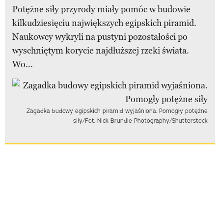
Potężne siły przyrody miały pomóc w budowie
kilkudziesięciu największych egipskich piramid.
Naukowcy wykryli na pustyni pozostałości po
wyschniętym korycie najdłuższej rzeki świata.
Wo...
Zagadka budowy egipskich piramid wyjaśniona. Pomogły potężne
siły/Fot. Nick Brundle Photography/Shutterstock