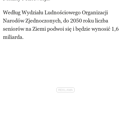
Według Wydziału Ludnościowego Organizacji
Narodów Zjednoczonych, do 2050 roku liczba
seniorów na Ziemi podwoi się i będzie wynosić 1,6
miliarda.