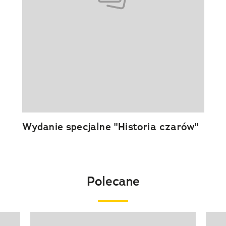
Wydanie specjalne "Historia czarów"
Polecane