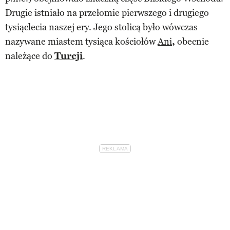
Drugie istniało na przełomie pierwszego i drugiego
tysiąclecia naszej ery. Jego stolicą było wówczas
nazywane miastem tysiąca kościołów
Ani
,
obecnie
należące do
Turcji
.