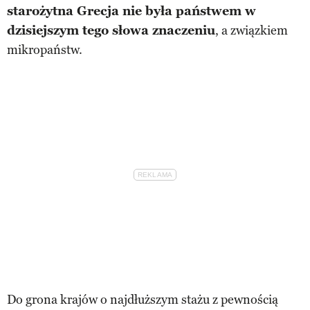
starożytna Grecja nie była państwem w
dzisiejszym tego słowa znaczeniu
, a związkiem
mikropaństw.
Do grona krajów o najdłuższym stażu z pewnością