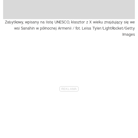
Zabytkowy, wpisany na listę UNESCO, klasztor z X wieku znajdujący się we
wsi Sanahin w północnej Armenii / fot. Leisa Tyler/LightRocket/Getty
Images