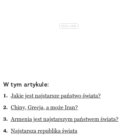
W tym artykule:
Jakie jest najstarsze państwo świata?
Chiny, Grecja, a może Iran?
Armenia jest najstarszym państwem świata?
Najstarsza republika świata