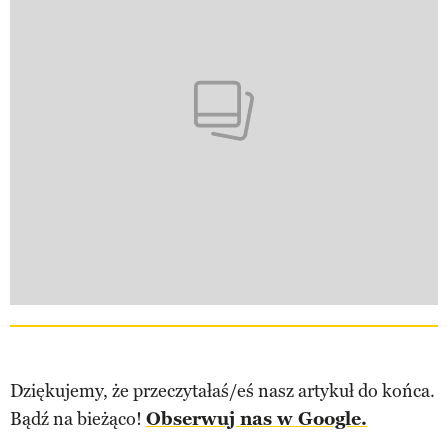
Dziękujemy, że przeczytałaś/eś nasz artykuł do końca.
Bądź na bieżąco!
Obserwuj nas w Google.