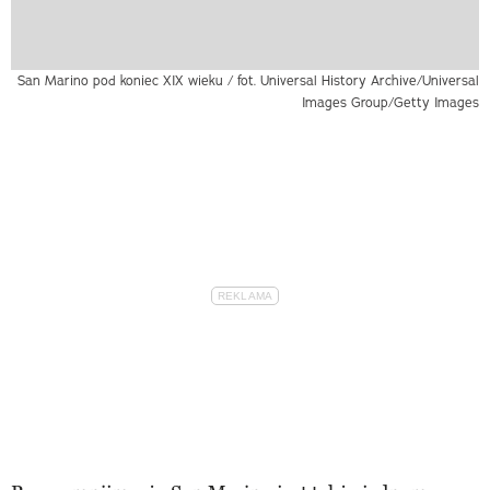
San Marino pod koniec XIX wieku / fot. Universal History Archive/Universal
Images Group/Getty Images