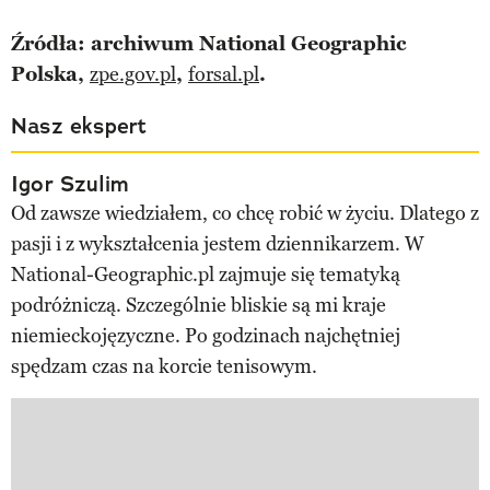
Źródła: archiwum National Geographic
Polska,
zpe.gov.pl
,
forsal.pl
.
Nasz ekspert
Igor Szulim
Od zawsze wiedziałem, co chcę robić w życiu. Dlatego z
pasji i z wykształcenia jestem dziennikarzem. W
National-Geographic.pl zajmuje się tematyką
podróżniczą. Szczególnie bliskie są mi kraje
niemieckojęzyczne. Po godzinach najchętniej
spędzam czas na korcie tenisowym.