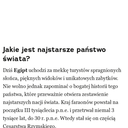
Jakie jest najstarsze państwo
świata?
Dziś
Egipt
uchodzi za mekkę turystów spragnionych
słońca, pięknych widoków i unikatowych zabytków.
Nie wolno jednak zapominać o bogatej historii tego
państwa, które przeważnie otwiera zestawienie
najstarszych nacji świata. Kraj faraonów powstał na
początku III tysiąclecia p.n.e. i przetrwał niemal 3
tysiące lat, do 30 r. p.n.e. Wtedy stał się on częścią
Cesarstwa Rzymskiego.