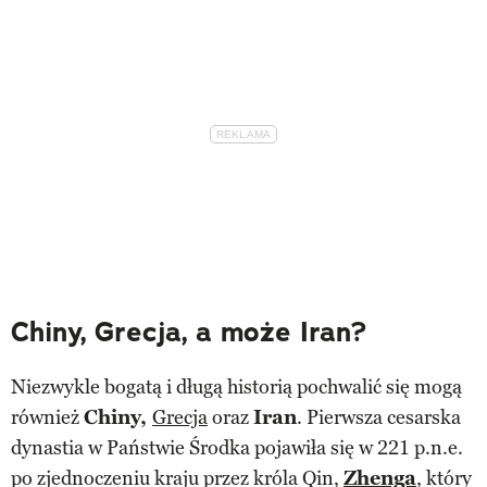
Chiny, Grecja, a może Iran?
Niezwykle bogatą i długą historią pochwalić się mogą
również
Chiny,
Grecja
oraz
Iran
. Pierwsza cesarska
dynastia w Państwie Środka pojawiła się w 221 p.n.e.
po zjednoczeniu kraju przez króla Qin,
Zhenga
, który