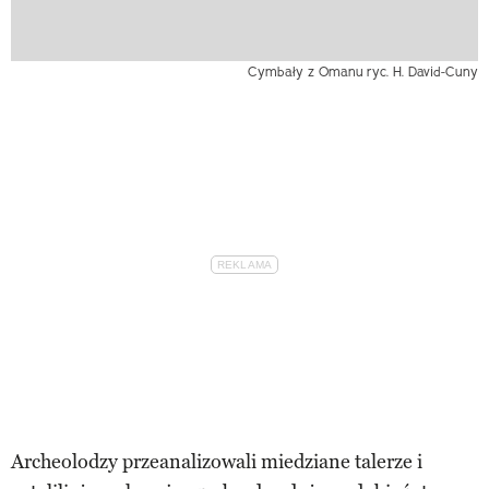
Cymbały z Omanu
ryc. H. David-Cuny
Archeolodzy przeanalizowali miedziane talerze i