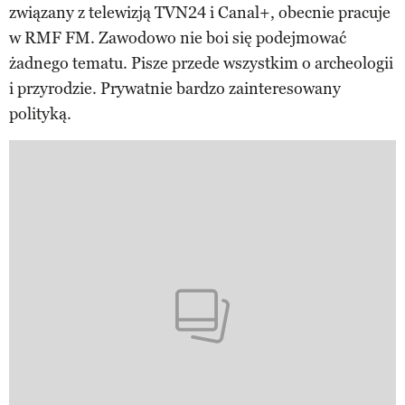
związany z telewizją TVN24 i Canal+, obecnie pracuje
w RMF FM. Zawodowo nie boi się podejmować
żadnego tematu. Pisze przede wszystkim o archeologii
i przyrodzie. Prywatnie bardzo zainteresowany
polityką.