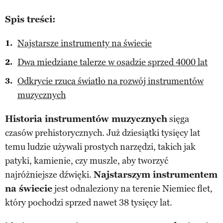
Spis treści:
Najstarsze instrumenty na świecie
Dwa miedziane talerze w osadzie sprzed 4000 lat
Odkrycie rzuca światło na rozwój instrumentów
muzycznych
Historia instrumentów muzycznych
sięga
czasów prehistorycznych. Już dziesiątki tysięcy lat
temu ludzie używali prostych narzędzi, takich jak
patyki, kamienie, czy muszle, aby tworzyć
najróżniejsze dźwięki.
Najstarszym instrumentem
na świecie
jest odnaleziony na terenie Niemiec flet,
który pochodzi sprzed nawet 38 tysięcy lat.