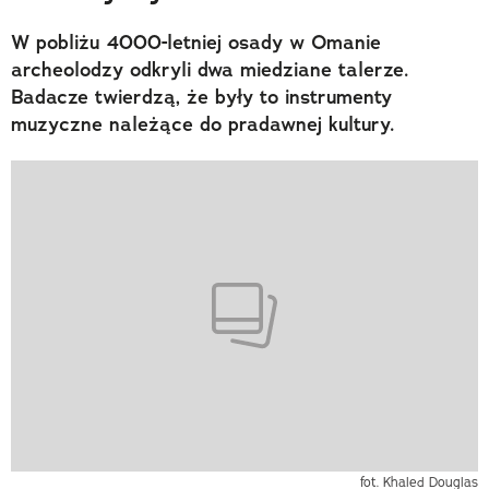
W pobliżu 4000-letniej osady w Omanie
archeolodzy odkryli dwa miedziane talerze.
Badacze twierdzą, że były to instrumenty
muzyczne należące do pradawnej kultury.
fot. Khaled Douglas