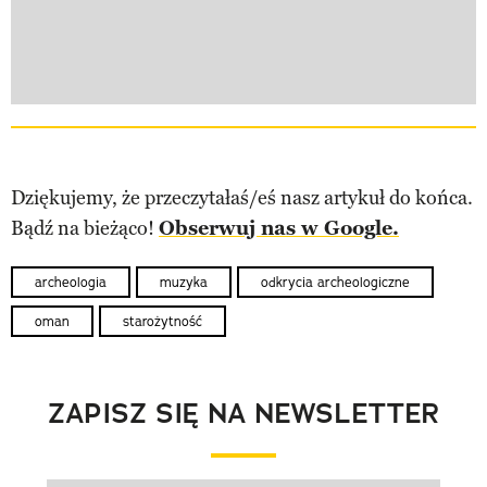
Dziękujemy, że przeczytałaś/eś nasz artykuł do końca.
Bądź na bieżąco!
Obserwuj nas w Google.
archeologia
muzyka
odkrycia archeologiczne
oman
starożytność
ZAPISZ SIĘ NA NEWSLETTER