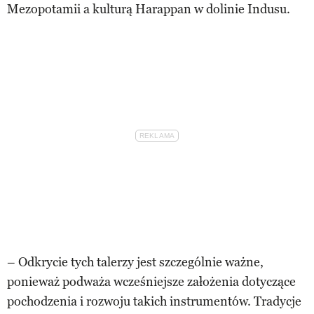
Mezopotamii a kulturą Harappan w dolinie Indusu.
– Odkrycie tych talerzy jest szczególnie ważne,
ponieważ podważa wcześniejsze założenia dotyczące
pochodzenia i rozwoju takich instrumentów. Tradycje