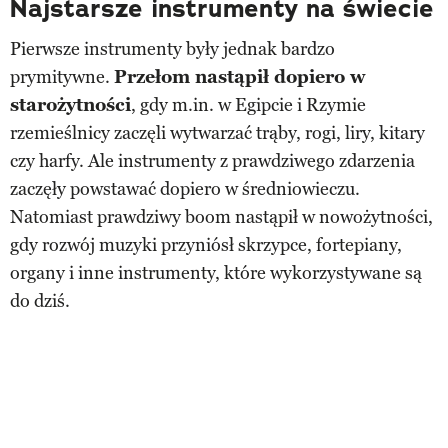
Najstarsze instrumenty na świecie
Pierwsze instrumenty były jednak bardzo
prymitywne.
Przełom nastąpił dopiero w
starożytności
, gdy m.in. w Egipcie i Rzymie
rzemieślnicy zaczęli wytwarzać trąby, rogi, liry, kitary
czy harfy. Ale instrumenty z prawdziwego zdarzenia
zaczęły powstawać dopiero w średniowieczu.
Natomiast prawdziwy boom nastąpił w nowożytności,
gdy rozwój muzyki przyniósł skrzypce, fortepiany,
organy i inne instrumenty, które wykorzystywane są
do dziś.