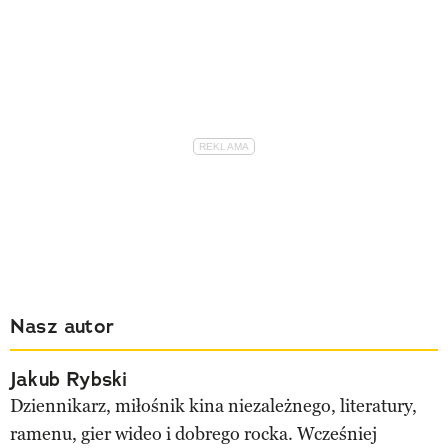
Nasz autor
Jakub Rybski
Dziennikarz, miłośnik kina niezależnego, literatury,
ramenu, gier wideo i dobrego rocka. Wcześniej