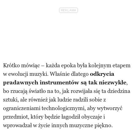
Krótko mówiąc – każda epoka była kolejnym etapem
w ewolucji muzyki. Właśnie dlatego
odkrycia
pradawnych instrumentów są tak niezwykłe
,
bo rzucają światło na to, jak rozwijała się ta dziedzina
sztuki, ale również jak ludzie radzili sobie z
ograniczeniami technologicznymi, aby wytworzyć
przedmiot, który będzie łagodził obyczaje i
wprowadzał w życie innych muzyczne piękno.