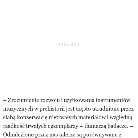
– Zrozumienie rozwoju i użytkowania instrumentów
muzycznych w prehistorii jest często utrudnione przez
słabą konserwację nietrwałych materiałów i względną
rzadkość trwałych egzemplarzy – tłumaczą badacze. –
Odnalezione przez nas talerze są porównywane z