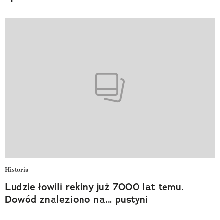
Historia
Ludzie łowili rekiny już 7000 lat temu.
Dowód znaleziono na… pustyni