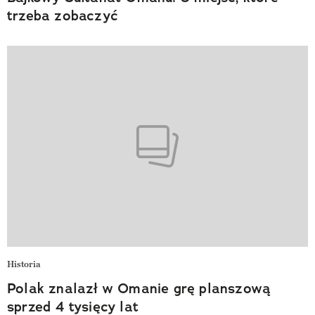
trzeba zobaczyć
Historia
Polak znalazł w Omanie grę planszową
sprzed 4 tysięcy lat