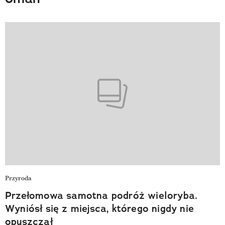
Przyroda
Przełomowa samotna podróż wieloryba.
Wyniósł się z miejsca, którego nigdy nie
opuszczał