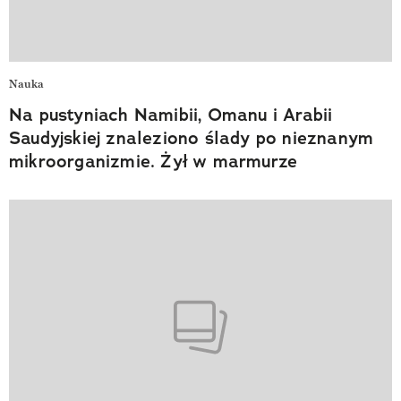
Nauka
Na pustyniach Namibii, Omanu i Arabii
Saudyjskiej znaleziono ślady po nieznanym
mikroorganizmie. Żył w marmurze