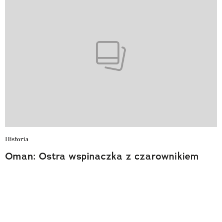
Historia
Oman: Ostra wspinaczka z czarownikiem