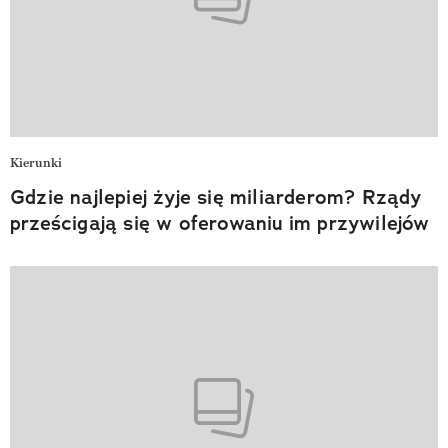
Kierunki
Gdzie najlepiej żyje się miliarderom? Rządy
prześcigają się w oferowaniu im przywilejów