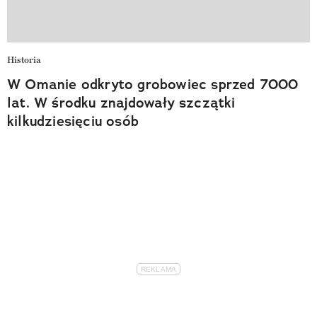
Historia
W Omanie odkryto grobowiec sprzed 7000
lat. W środku znajdowały szczątki
kilkudziesięciu osób