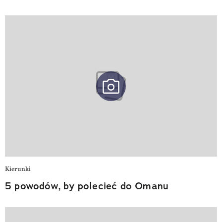
Kierunki
5 powodów, by polecieć do Omanu