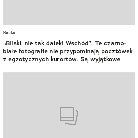
Nauka
„Bliski, nie tak daleki Wschód”. Te czarno-
białe fotografie nie przypominają pocztówek
z egzotycznych kurortów. Są wyjątkowe