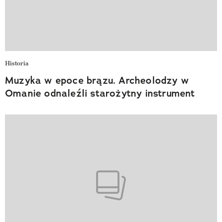
Historia
Muzyka w epoce brązu. Archeolodzy w
Omanie odnaleźli starożytny instrument