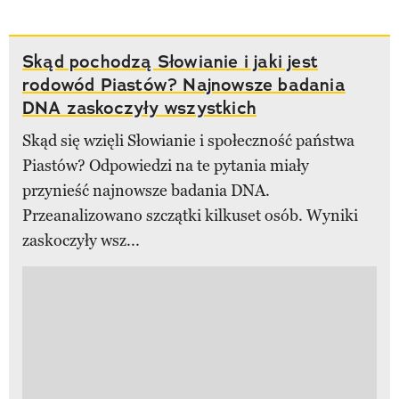
Skąd pochodzą Słowianie i jaki jest
rodowód Piastów? Najnowsze badania
DNA zaskoczyły wszystkich
Skąd się wzięli Słowianie i społeczność państwa
Piastów? Odpowiedzi na te pytania miały
przynieść najnowsze badania DNA.
Przeanalizowano szczątki kilkuset osób. Wyniki
zaskoczyły wsz...