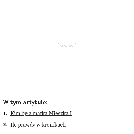
W tym artykule:
Kim była matka Mieszka I
Ile prawdy w kronikach