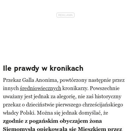
Ile prawdy w kronikach
Przekaz Galla Anonima, powtórzony następnie przez
innych
średniowiecznych
kronikarzy. Powszechnie
uważany jest jednak za alegorię, nie zaś historyczny
przekaz o dzieciństwie pierwszego chrześcijańskiego
władcy Polski. Można się jednak domyślać, że
zgodnie z pogańskim obyczajem żona
Siemomysła opiekowała się Mieszkiem przez