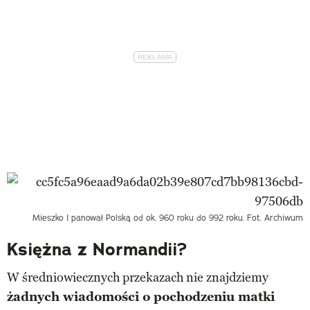
Mieszko I panował Polską od ok. 960 roku do 992 roku. Fot. Archiwum
Księżna z Normandii?
W średniowiecznych przekazach nie znajdziemy
żadnych wiadomości o pochodzeniu matki