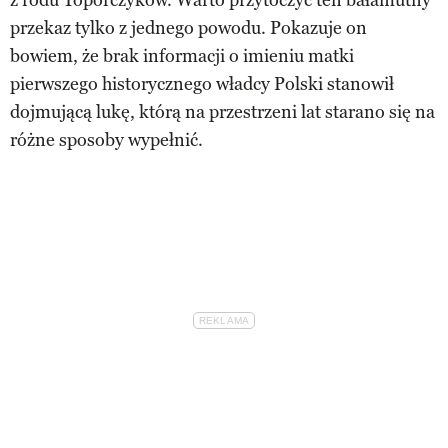
przekaz tylko z jednego powodu. Pokazuje on
bowiem, że brak informacji o imieniu matki
pierwszego historycznego władcy Polski stanowił
dojmującą lukę, którą na przestrzeni lat starano się na
różne sposoby wypełnić.