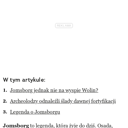
W tym artykule:
Jomsborg jednak nie na wyspie Wolin?
Archeolodzy odnaleźli ślady dawnej fortyfikacji
Legenda o Jomsborgu
Jomsborg
to legenda, która żyje do dziś. Osada,