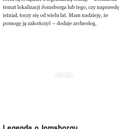
temat lokalizacji Jomsborga lub tego, czy naprawdę
istniał, toczy się od wielu lat. Mam nadzieję, że
pomogę ją zakończyć – dodaje archeolog.
Legenda o Jomsborgu