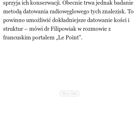
sprzyja ich konserwacji. Obecnie trwa jednak badanie
metodą datowania radiowęglowego tych znalezisk. To
powinno umożliwić dokładniejsze datowanie kości i
struktur – mówi dr Filipowiak w rozmowie z
francuskim portalem „Le Point”.