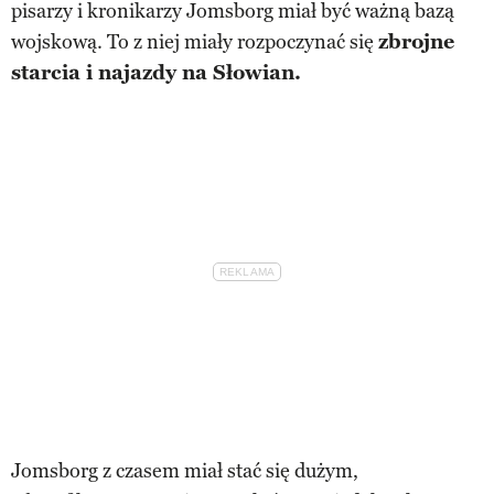
pisarzy i kronikarzy Jomsborg miał być ważną bazą
wojskową. To z niej miały rozpoczynać się
zbrojne
starcia i najazdy na Słowian.
Jomsborg z czasem miał stać się dużym,