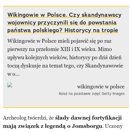
Wikingowie w Polsce. Czy skandynawscy
wojownicy przyczynili się do powstania
państwa polskiego? Historycy na tropie
Wikingowie w Polsce mieli pojawić się po raz
pierwszy na przełomie XIII i IX wieku. Mimo
upływu kolejnych wieków, historycy po dziś dzień
toczą dyskusje na temat tego, czy Skandynawowie
w o...
Kolaż na podstawie zdjęć Getty Images
Archeolog twierdzi, że
ślady dawnej fortyfikacji
mają związek z legendą o Jomsborgu
. Uczony