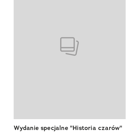
Wydanie specjalne "Historia czarów"