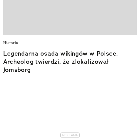
Historia
Legendarna osada wikingów w Polsce.
Archeolog twierdzi, że zlokalizował
Jomsborg