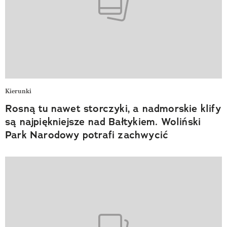
Kierunki
Rosną tu nawet storczyki, a nadmorskie klify
są najpiękniejsze nad Bałtykiem. Woliński
Park Narodowy potrafi zachwycić