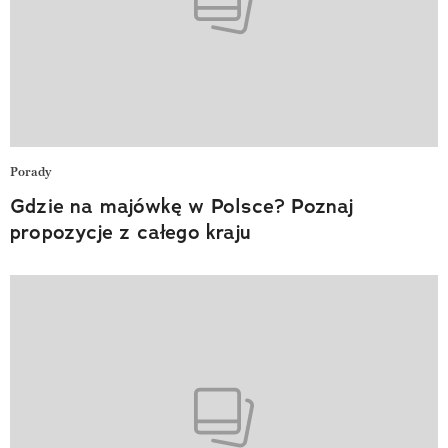
Porady
Gdzie na majówkę w Polsce? Poznaj
propozycje z całego kraju