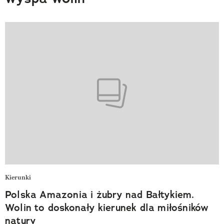
Kierunki
Polska Amazonia i żubry nad Bałtykiem.
Wolin to doskonały kierunek dla miłośników
natury