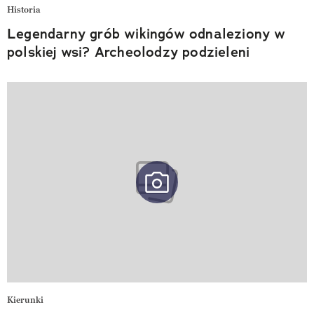
Historia
Legendarny grób wikingów odnaleziony w
polskiej wsi? Archeolodzy podzieleni
Kierunki