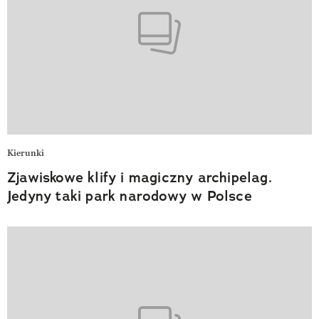
Kierunki
Zjawiskowe klify i magiczny archipelag.
Jedyny taki park narodowy w Polsce