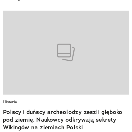
Historia
Polscy i duńscy archeolodzy zeszli głęboko
pod ziemię. Naukowcy odkrywają sekrety
Wikingów na ziemiach Polski