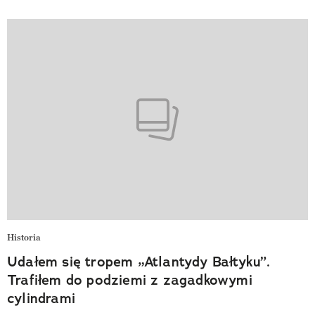
Historia
Udałem się tropem „Atlantydy Bałtyku”.
Trafiłem do podziemi z zagadkowymi
cylindrami