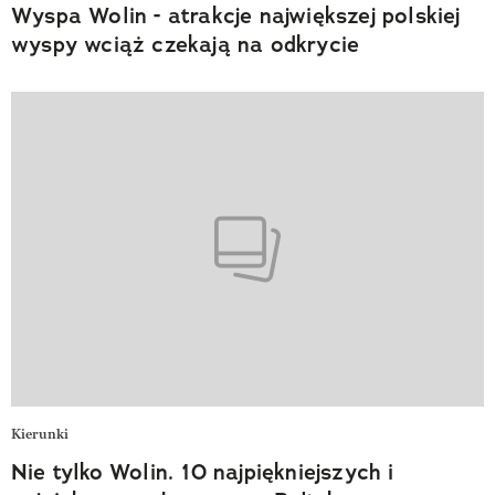
Wyspa Wolin - atrakcje największej polskiej
wyspy wciąż czekają na odkrycie
Kierunki
Nie tylko Wolin. 10 najpiękniejszych i