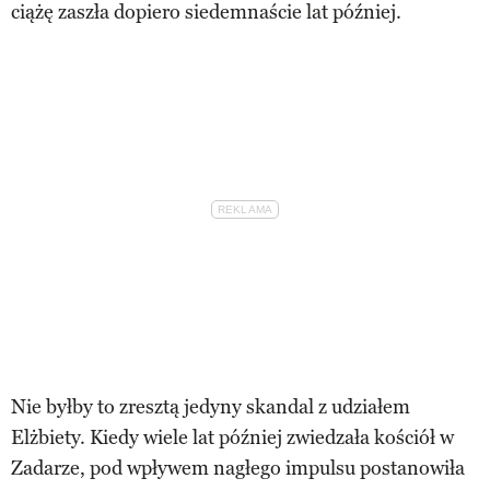
ciążę zaszła dopiero siedemnaście lat później.
Nie byłby to zresztą jedyny skandal z udziałem
Elżbiety. Kiedy wiele lat później zwiedzała kościół w
Zadarze, pod wpływem nagłego impulsu postanowiła