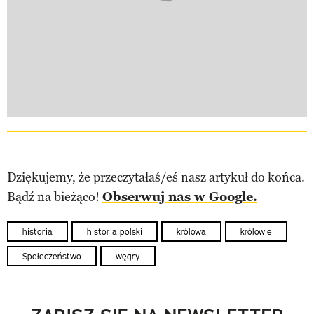
Dziękujemy, że przeczytałaś/eś nasz artykuł do końca.
Bądź na bieżąco!
Obserwuj nas w Google.
historia
historia polski
królowa
królowie
Społeczeństwo
węgry