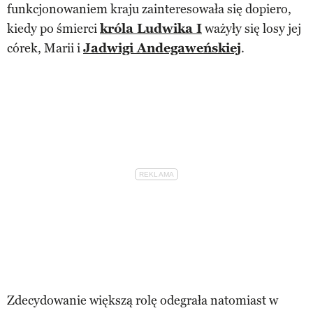
funkcjonowaniem kraju zainteresowała się dopiero,
kiedy po śmierci
króla Ludwika I
ważyły się losy jej
córek, Marii i
Jadwigi Andegaweńskiej
.
Zdecydowanie większą rolę odegrała natomiast w