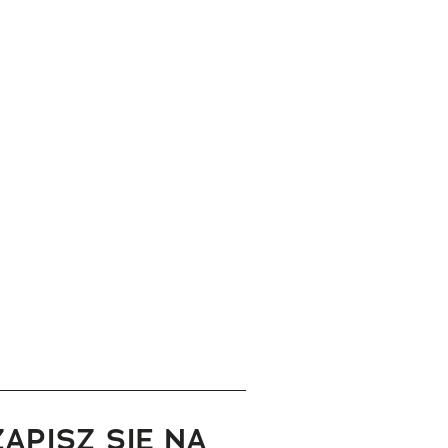
ZAPISZ SIĘ NA