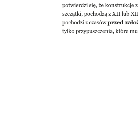
potwierdzi się, że konstrukcje
szczątki, pochodzą z XII lub XI
pochodzi z czasów
przed zał
tylko przypuszczenia, które mu