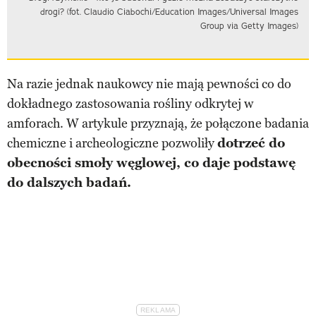
drogi? (fot. Claudio Ciabochi/Education Images/Universal Images
Group via Getty Images)
Na razie jednak naukowcy nie mają pewności co do
dokładnego zastosowania rośliny odkrytej w
amforach. W artykule przyznają, że połączone badania
chemiczne i archeologiczne pozwoliły
dotrzeć do
obecności smoły węglowej, co daje podstawę
do dalszych badań.