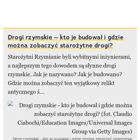
Drogi rzymskie – kto je budował i gdzie
można zobaczyć starożytne drogi?
Starożytni Rzymianie byli wybitnymi inżynierami,
a najlepszym tego dowodem są słynne drogi
rzymskie. Jak je nazywano? Jak je budowano?
Gdzie można zobaczyć ten wyjątkowy relikt
antycznego ś...
Drogi rzymskie - kto je budował i gdzie można zobaczyć starożytne