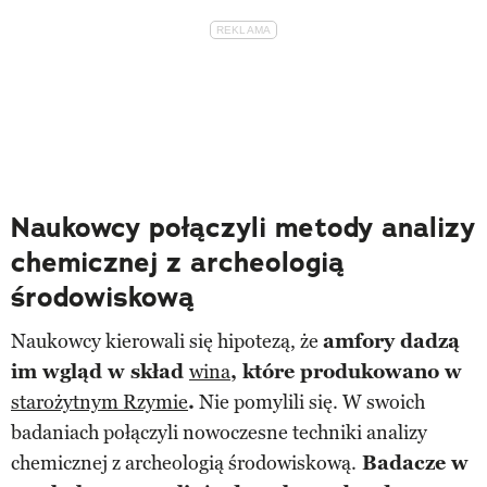
Naukowcy połączyli metody analizy
chemicznej z archeologią
środowiskową
Naukowcy kierowali się hipotezą, że
amfory dadzą
im wgląd w skład
wina
, które produkowano w
starożytnym Rzymie
.
Nie pomylili się. W swoich
badaniach połączyli nowoczesne techniki analizy
chemicznej z archeologią środowiskową.
Badacze w