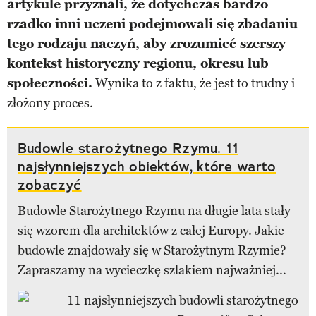
artykule przyznali, że dotychczas bardzo
rzadko inni uczeni podejmowali się zbadaniu
tego rodzaju naczyń, aby zrozumieć szerszy
kontekst historyczny regionu, okresu lub
społeczności.
Wynika to z faktu, że jest to trudny i
złożony proces.
Budowle starożytnego Rzymu. 11
najsłynniejszych obiektów, które warto
zobaczyć
Budowle Starożytnego Rzymu na długie lata stały
się wzorem dla architektów z całej Europy. Jakie
budowle znajdowały się w Starożytnym Rzymie?
Zapraszamy na wycieczkę szlakiem najważniej...