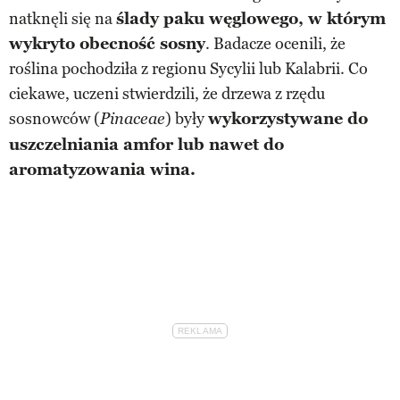
natknęli się na
ślady paku węglowego, w którym
wykryto obecność sosny
. Badacze ocenili, że
roślina pochodziła z regionu Sycylii lub Kalabrii. Co
ciekawe, uczeni stwierdzili, że drzewa z rzędu
sosnowców (
) były
wykorzystywane do
Pinaceae
uszczelniania amfor lub nawet do
aromatyzowania wina.