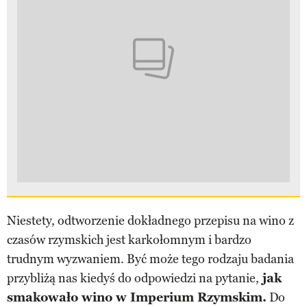
Niestety, odtworzenie dokładnego przepisu na wino z
czasów rzymskich jest karkołomnym i bardzo
trudnym wyzwaniem. Być może tego rodzaju badania
przybliżą nas kiedyś do odpowiedzi na pytanie,
jak
smakowało wino w Imperium Rzymskim.
Do