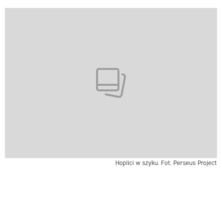
Hoplici w szyku. Fot. Perseus Project