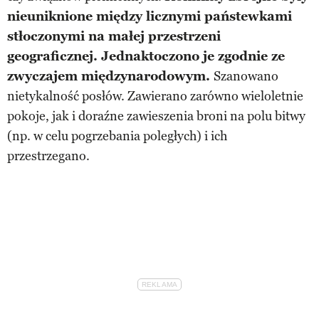
nieuniknione między licznymi państewkami
stłoczonymi na małej przestrzeni
geograficznej. Jednaktoczono je zgodnie ze
zwyczajem międzynarodowym.
Szanowano
nietykalność posłów. Zawierano zarówno wieloletnie
pokoje, jak i doraźne zawieszenia broni na polu bitwy
(np. w celu pogrzebania poległych) i ich
przestrzegano.