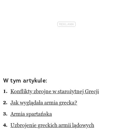
W tym artykule:
Konflikty zbrojne w starożytnej Grecji
Jak wyglądała armia grecka?
Armia spartańska
Uzbrojenie greckich armii lądowych