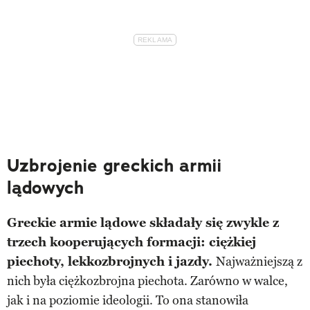
Uzbrojenie greckich armii
lądowych
Greckie armie lądowe składały się zwykle z
trzech kooperujących formacji: ciężkiej
piechoty, lekkozbrojnych i jazdy.
Najważniejszą z
nich była ciężkozbrojna piechota. Zarówno w walce,
jak i na poziomie ideologii. To ona stanowiła