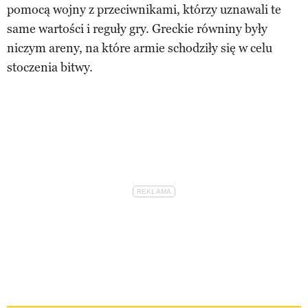
pomocą wojny z przeciwnikami, którzy uznawali te
same wartości i reguły gry. Greckie równiny były
niczym areny, na które armie schodziły się w celu
stoczenia bitwy.