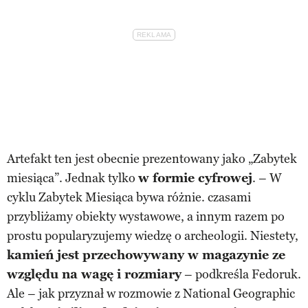
Artefakt ten jest obecnie prezentowany jako „Zabytek
miesiąca”. Jednak tylko
w formie cyfrowej
. – W
cyklu Zabytek Miesiąca bywa różnie. czasami
przybliżamy obiekty wystawowe, a innym razem po
prostu popularyzujemy wiedzę o archeologii. Niestety,
kamień jest przechowywany w magazynie ze
względu na wagę i rozmiary
– podkreśla Fedoruk.
Ale – jak przyznał w rozmowie z National Geographic