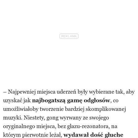
– Najpewniej miejsca uderzeń były wybierane tak, aby
uzyskać jak
najbogatszą gamę odgłosów
, co
umożliwiałoby tworzenie bardziej skomplikowanej
muzyki. Niestety, gong wyrwany ze swojego
oryginalnego miejsca, bez głazu-rezonatora, na
którym pierwotnie leżał,
wydawał dość głuche