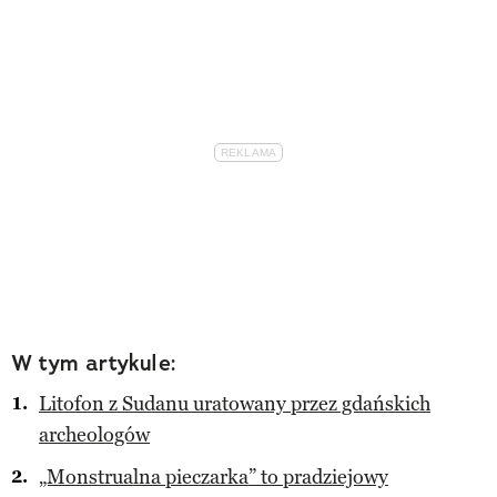
W tym artykule:
Litofon z Sudanu uratowany przez gdańskich
archeologów
„Monstrualna pieczarka” to pradziejowy