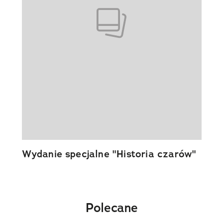
Wydanie specjalne "Historia czarów"
Polecane