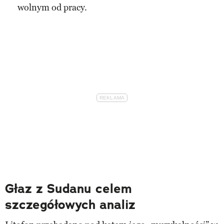
wolnym od pracy.
Głaz z Sudanu celem
szczegółowych analiz