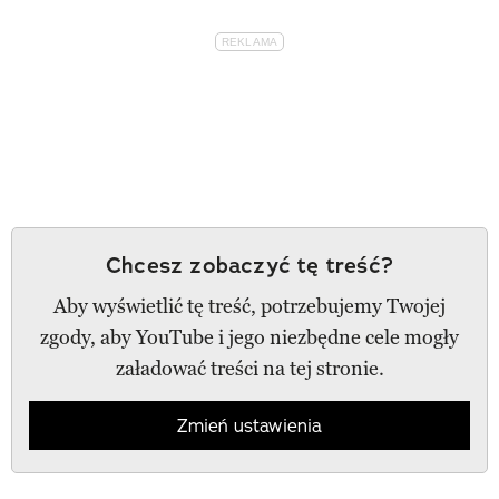
Chcesz zobaczyć tę treść?
Aby wyświetlić tę treść, potrzebujemy Twojej
zgody, aby YouTube i jego niezbędne cele mogły
załadować treści na tej stronie.
Zmień ustawienia