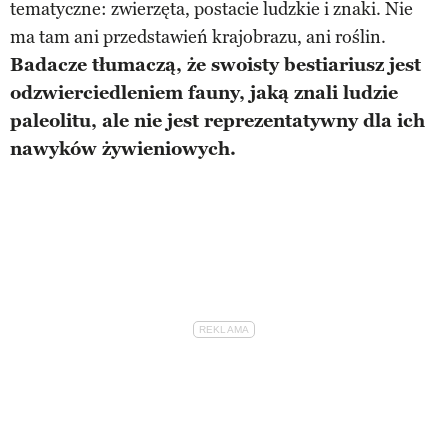
tematyczne: zwierzęta, postacie ludzkie i znaki. Nie
ma tam ani przedstawień krajobrazu, ani roślin.
Badacze tłumaczą, że swoisty bestiariusz jest
odzwierciedleniem fauny, jaką znali ludzie
paleolitu, ale nie jest reprezentatywny dla ich
nawyków żywieniowych.