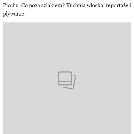
Picchu. Co poza szlakiem? Kuchnia włoska, reportaże i
pływanie.