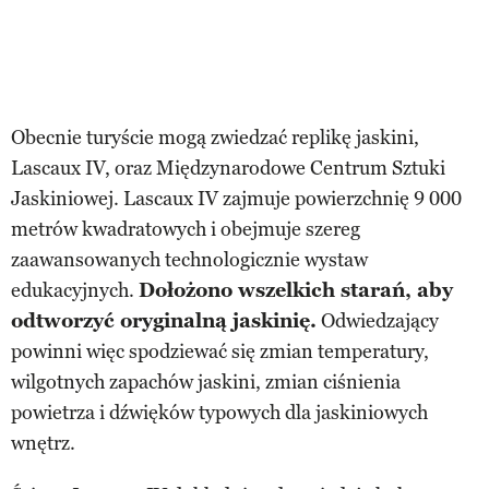
Obecnie turyście mogą zwiedzać replikę jaskini,
Lascaux IV, oraz Międzynarodowe Centrum Sztuki
Jaskiniowej. Lascaux IV zajmuje powierzchnię 9 000
metrów kwadratowych i obejmuje szereg
zaawansowanych technologicznie wystaw
edukacyjnych.
Dołożono wszelkich starań, aby
odtworzyć oryginalną jaskinię.
Odwiedzający
powinni więc spodziewać się zmian temperatury,
wilgotnych zapachów jaskini, zmian ciśnienia
powietrza i dźwięków typowych dla jaskiniowych
wnętrz.