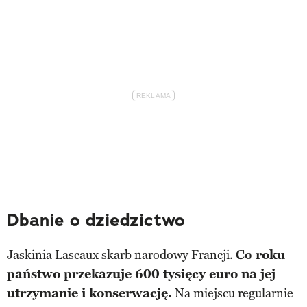
Dbanie o dziedzictwo
Jaskinia Lascaux skarb narodowy
Francji
.
Co roku
państwo przekazuje 600 tysięcy euro na jej
utrzymanie i konserwację.
Na miejscu regularnie