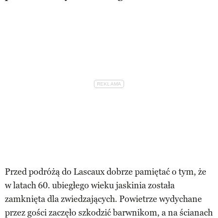
Przed podróżą do Lascaux dobrze pamiętać o tym, że
w latach 60. ubiegłego wieku jaskinia została
zamknięta dla zwiedzających. Powietrze wydychane
przez gości zaczęło szkodzić barwnikom, a na ścianach