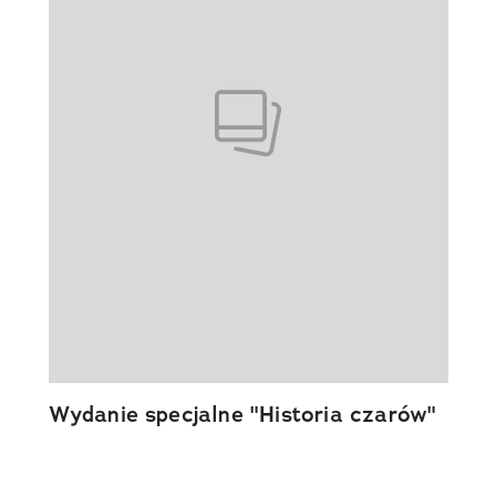
Wydanie specjalne "Historia czarów"