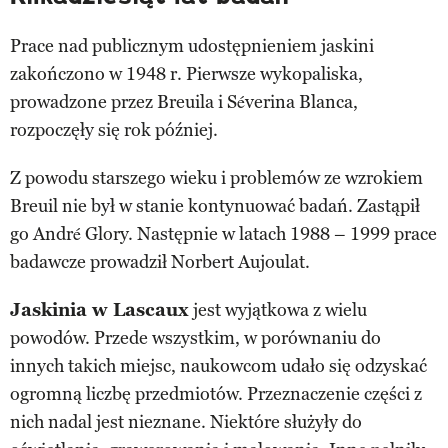
Prace nad publicznym udostępnieniem jaskini
zakończono w 1948 r. Pierwsze wykopaliska,
prowadzone przez Breuila i Séverina Blanca,
rozpoczęły się rok później.
Z powodu starszego wieku i problemów ze wzrokiem
Breuil nie był w stanie kontynuować badań. Zastąpił
go André Glory. Następnie w latach 1988 – 1999 prace
badawcze prowadził Norbert Aujoulat.
Jaskinia w Lascaux
jest wyjątkowa z wielu
powodów. Przede wszystkim, w porównaniu do
innych takich miejsc, naukowcom udało się odzyskać
ogromną liczbę przedmiotów. Przeznaczenie części z
nich nadal jest nieznane. Niektóre służyły do ​​