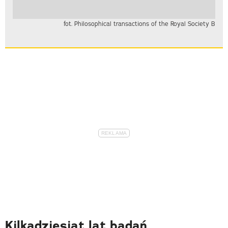
fot. Philosophical transactions of the Royal Society B
Kilkadziesiąt lat badań