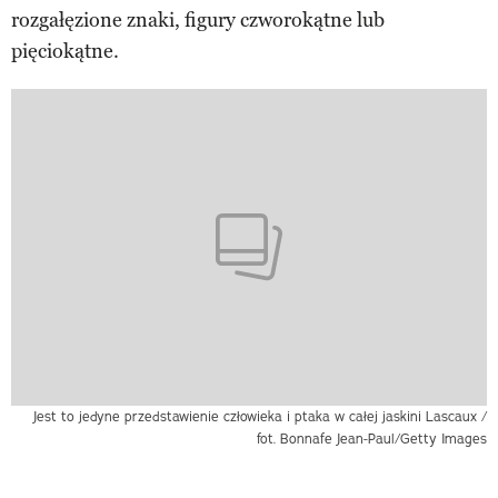
rozgałęzione znaki, figury czworokątne lub
pięciokątne.
Jest to jedyne przedstawienie człowieka i ptaka w całej jaskini Lascaux /
fot. Bonnafe Jean-Paul/Getty Images