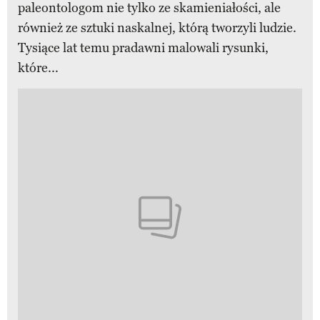
paleontologom nie tylko ze skamieniałości, ale
również ze sztuki naskalnej, którą tworzyli ludzie.
Tysiące lat temu pradawni malowali rysunki,
które...