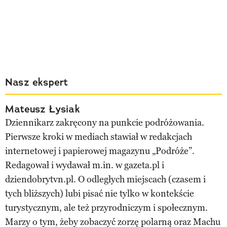
Nasz ekspert
Mateusz Łysiak
Dziennikarz zakręcony na punkcie podróżowania.
Pierwsze kroki w mediach stawiał w redakcjach
internetowej i papierowej magazynu „Podróże”.
Redagował i wydawał m.in. w gazeta.pl i
dziendobrytvn.pl. O odległych miejscach (czasem i
tych bliższych) lubi pisać nie tylko w kontekście
turystycznym, ale też przyrodniczym i społecznym.
Marzy o tym, żeby zobaczyć zorzę polarną oraz Machu