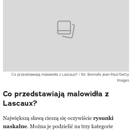
Co przedstawiają malowidła z Lascaux? / fot. Bonnafe Jean-Paul/Getty
Images
Co przedstawiają malowidła z
Lascaux?
Największą sławą cieszą się oczywiście
rysunki
naskalne
. Można je podzielić na trzy kategorie