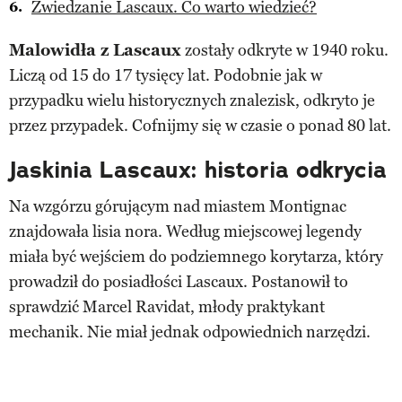
Zwiedzanie Lascaux. Co warto wiedzieć?
Malowidła z Lascaux
zostały odkryte w 1940 roku.
Liczą od 15 do 17 tysięcy lat. Podobnie jak w
przypadku wielu historycznych znalezisk, odkryto je
przez przypadek. Cofnijmy się w czasie o ponad 80 lat.
Jaskinia Lascaux: historia odkrycia
Na wzgórzu górującym nad miastem Montignac
znajdowała lisia nora. Według miejscowej legendy
miała być wejściem do podziemnego korytarza, który
prowadził do posiadłości Lascaux. Postanowił to
sprawdzić Marcel Ravidat, młody praktykant
mechanik. Nie miał jednak odpowiednich narzędzi.