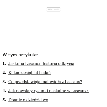
W tym artykule:
Jaskinia Lascaux: historia odkrycia
Kilkadziesiąt lat badań
Co przedstawiają malowidła z Lascaux?
Jak powstały rysunki naskalne w Lascaux?
Dbanie o dziedzictwo