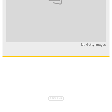
fot. Getty Images