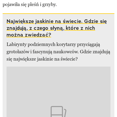
pojawiła się pleśń i grzyby.
Największe jaskinie na świecie. Gdzie się
znajdują, z czego słyną, które z nich
można zwiedzać?
Labirynty podziemnych korytarzy przyciągają
grotołazów i fascynują naukowców. Gdzie znajdują
się największe jaskinie na świecie?