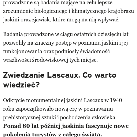
prowadzone są badania mające na celu lepsze
zrozumienie biologicznego i klimatycznego krajobrazu
jaskini oraz zjawisk, które mogą na nią wpływać.
Badania prowadzone w ciągu ostatnich dziesięciu lat
pozwoliły na znaczny postęp w poznaniu jaskini i jej
funkcjonowania oraz podniosły świadomość
wrażliwości środowiskowej tych miejsc.
Zwiedzanie Lascaux. Co warto
wiedzieć?
Odkrycie monumentalnej jaskini Lascaux w 1940
roku zapoczątkowało nową erę w poznawaniu
prehistorycznej sztuki i pochodzenia człowieka.
Ponad 80 lat później jaskinia fascynuje nowe
pokolenia turystów z całego świata.