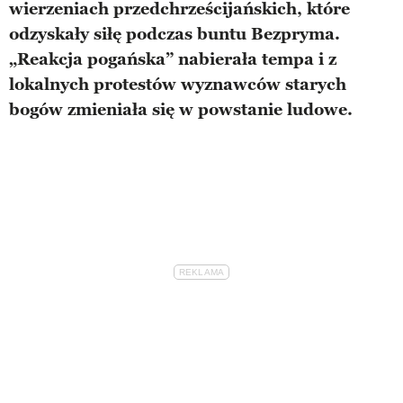
wierzeniach przedchrześcijańskich, które
odzyskały siłę podczas buntu Bezpryma.
„Reakcja pogańska” nabierała tempa i z
lokalnych protestów wyznawców starych
bogów zmieniała się w powstanie ludowe.