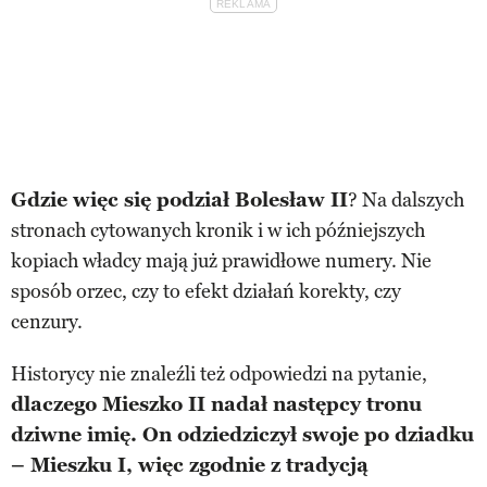
Gdzie więc się podział Bolesław II
? Na dalszych
stronach cytowanych kronik i w ich późniejszych
kopiach władcy mają już prawidłowe numery. Nie
sposób orzec, czy to efekt działań korekty, czy
cenzury.
Historycy nie znaleźli też odpowiedzi na pytanie,
dlaczego Mieszko II nadał następcy tronu
dziwne imię. On odziedziczył swoje po dziadku
– Mieszku I, więc zgodnie z tradycją