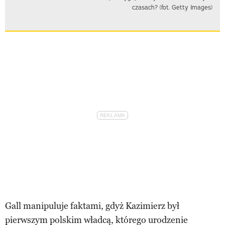
czasach? (fot. Getty Images)
Gall manipuluje faktami, gdyż Kazimierz był
pierwszym polskim władcą, którego urodzenie