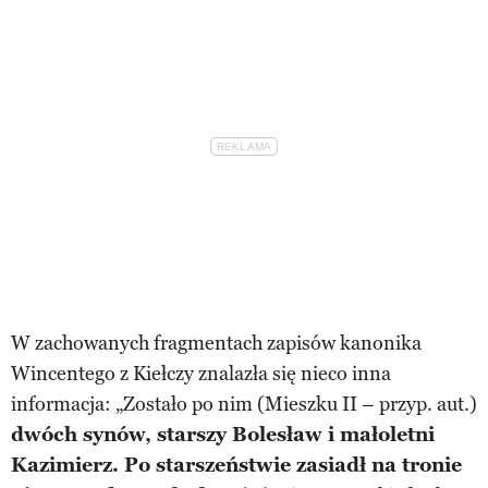
W zachowanych fragmentach zapisów kanonika
Wincentego z Kiełczy znalazła się nieco inna
informacja: „Zostało po nim (Mieszku II – przyp. aut.)
dwóch synów, starszy Bolesław i małoletni
Kazimierz. Po starszeństwie zasiadł na tronie