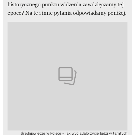
historycznego punktu widzenia zawdzięczamy tej
epoce? Na te i inne pytania odpowiadamy poniżej.
Średniowiecze w Polsce – jak wyglądało życie ludzi w tamtych