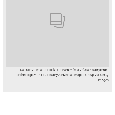
Najstarsze miasto Polski. Co nam mówią źródła historyczne i
archeologiczne? Fot. History/Universal Images Group via Getty
Images