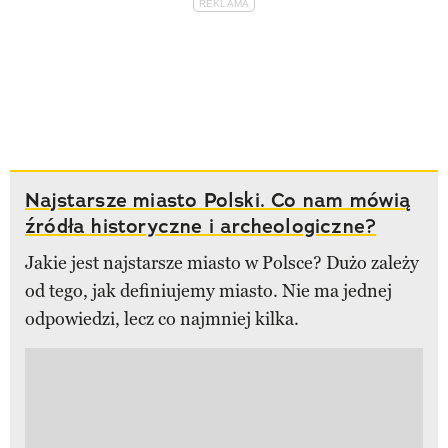
Najstarsze miasto Polski. Co nam mówią
źródła historyczne i archeologiczne?
Jakie jest najstarsze miasto w Polsce? Dużo zależy
od tego, jak definiujemy miasto. Nie ma jednej
odpowiedzi, lecz co najmniej kilka.