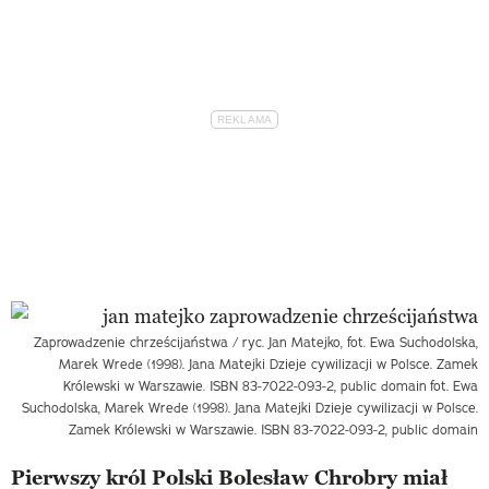
Zaprowadzenie chrześcijaństwa / ryc. Jan Matejko, fot. Ewa Suchodolska,
Marek Wrede (1998). Jana Matejki Dzieje cywilizacji w Polsce. Zamek
Królewski w Warszawie. ISBN 83-7022-093-2, public domain
fot. Ewa
Suchodolska, Marek Wrede (1998). Jana Matejki Dzieje cywilizacji w Polsce.
Zamek Królewski w Warszawie. ISBN 83-7022-093-2, public domain
Pierwszy król Polski Bolesław Chrobry miał