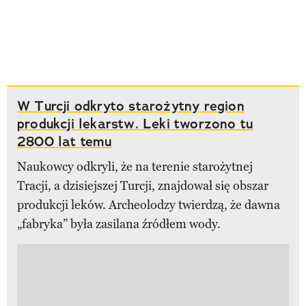
W Turcji odkryto starożytny region
produkcji lekarstw. Leki tworzono tu
2800 lat temu
Naukowcy odkryli, że na terenie starożytnej
Tracji, a dzisiejszej Turcji, znajdował się obszar
produkcji leków. Archeolodzy twierdzą, że dawna
„fabryka” była zasilana źródłem wody.