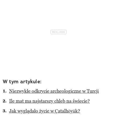
W tym artykule:
Niezwykłe odkrycie archeologiczne w Turcji
Ile mat ma najstarszy chleb na świecie?
Jak wyglądało życie w Çatalhöyük?