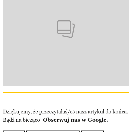
Dziękujemy, że przeczytałaś/eś nasz artykuł do końca.
Bądź na bieżąco!
Obserwuj nas w Google.