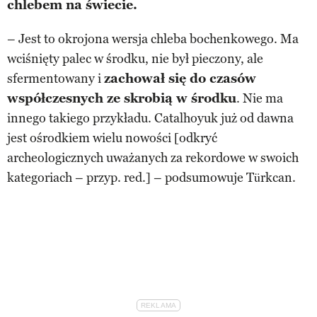
chlebem na świecie.
– Jest to okrojona wersja chleba bochenkowego. Ma
wciśnięty palec w środku, nie był pieczony, ale
sfermentowany i
zachował się do czasów
współczesnych ze skrobią w środku
. Nie ma
innego takiego przykładu. Catalhoyuk już od dawna
jest ośrodkiem wielu nowości [odkryć
archeologicznych uważanych za rekordowe w swoich
kategoriach – przyp. red.] – podsumowuje Türkcan.