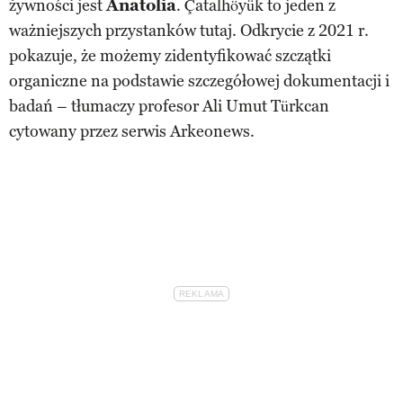
żywności jest
Anatolia
. Çatalhöyük to jeden z
ważniejszych przystanków tutaj. Odkrycie z 2021 r.
pokazuje, że możemy zidentyfikować szczątki
organiczne na podstawie szczegółowej dokumentacji i
badań – tłumaczy profesor Ali Umut Türkcan
cytowany przez serwis Arkeonews.