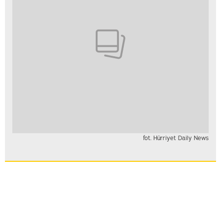
fot. Hürriyet Daily News