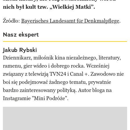
nich był kult tzw. „Wielkiej Matki”.
Źródło:
Bayerisches Landesamt für Denkmalpflege
.
Nasz ekspert
Jakub Rybski
Dziennikarz, miłośnik kina niezależnego, literatury,
ramenu, gier wideo i dobrego rocka. Wcześniej
związany z telewizją TVN24 i Canal +. Zawodowo nie
boi się podejmować żadnego tematu, prywatnie
bardzo zainteresowany polityką. Autor bloga na
Instagramie "Mini Podróże".