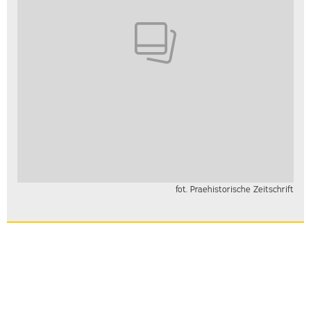
fot. Praehistorische Zeitschrift