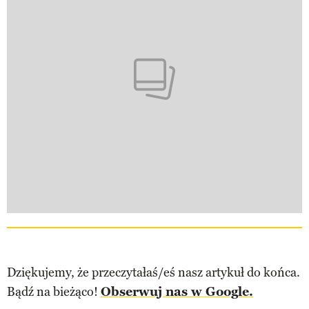
Dziękujemy, że przeczytałaś/eś nasz artykuł do końca.
Bądź na bieżąco!
Obserwuj nas w Google.