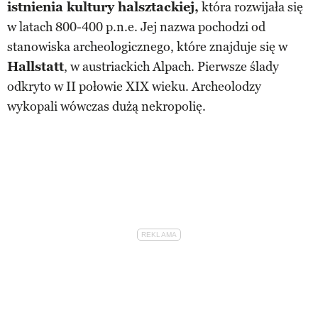
istnienia kultury halsztackiej,
która rozwijała się
w latach 800-400 p.n.e. Jej nazwa pochodzi od
stanowiska archeologicznego, które znajduje się w
Hallstatt
, w austriackich Alpach. Pierwsze ślady
odkryto w II połowie XIX wieku. Archeolodzy
wykopali wówczas dużą nekropolię.