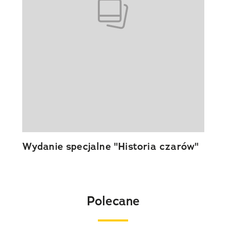
Wydanie specjalne "Historia czarów"
Polecane