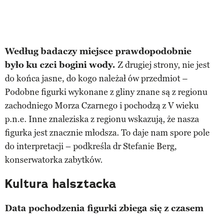
Według badaczy miejsce prawdopodobnie
było ku czci bogini wody.
Z drugiej strony, nie jest
do końca jasne, do kogo należał ów przedmiot –
Podobne figurki wykonane z gliny znane są z regionu
zachodniego Morza Czarnego i pochodzą z V wieku
p.n.e. Inne znaleziska z regionu wskazują, że nasza
figurka jest znacznie młodsza. To daje nam spore pole
do interpretacji – podkreśla dr Stefanie Berg,
konserwatorka zabytków.
Kultura halsztacka
Data pochodzenia figurki zbiega się z czasem