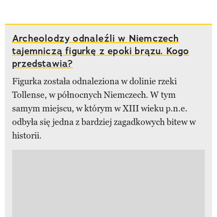
Archeolodzy odnaleźli w Niemczech
tajemniczą figurkę z epoki brązu. Kogo
przedstawia?
Figurka została odnaleziona w dolinie rzeki
Tollense, w północnych Niemczech. W tym
samym miejscu, w którym w XIII wieku p.n.e.
odbyła się jedna z bardziej zagadkowych bitew w
historii.