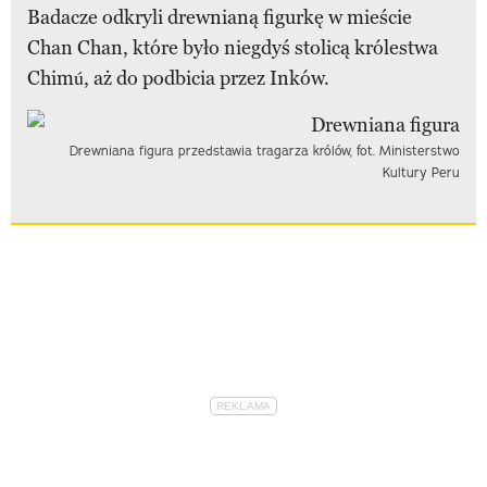
Badacze odkryli drewnianą figurkę w mieście
Chan Chan, które było niegdyś stolicą królestwa
Chimú, aż do podbicia przez Inków.
Drewniana figura przedstawia tragarza królów, fot. Ministerstwo
Kultury Peru