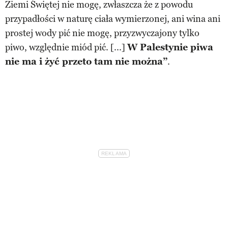
Ziemi Świętej nie mogę, zwłaszcza że z powodu
przypadłości w naturę ciała wymierzonej, ani wina ani
prostej wody pić nie mogę, przyzwyczajony tylko
piwo, względnie miód pić. [...]
W Palestynie piwa
nie ma i żyć przeto tam nie można”
.