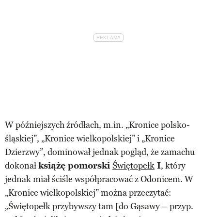
W późniejszych źródłach, m.in. „Kronice polsko-
śląskiej”, „Kronice wielkopolskiej” i „Kronice
Dzierzwy”, dominował jednak pogląd, że zamachu
dokonał
książę pomorski
Świętopełk
I
, który
jednak miał ściśle współpracować z Odonicem. W
„Kronice wielkopolskiej” można przeczytać:
„Świętopełk przybywszy tam [do Gąsawy – przyp.