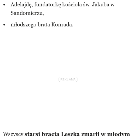
Adelajdę, fundatorkę kościoła św. Jakuba w
Sandomierzu,
młodszego brata Konrada.
Wszyscy
starsi bracia Leszka zmarli w młodym