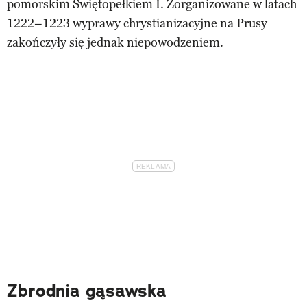
pomorskim Świętopełkiem I. Zorganizowane w latach
1222–1223 wyprawy chrystianizacyjne na Prusy
zakończyły się jednak niepowodzeniem.
Zbrodnia gąsawska