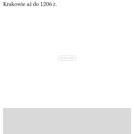
Krakowie aż do 1206 r.