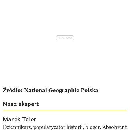
Źródło: National Geographic Polska
Nasz ekspert
Marek Teler
Dziennikarz, popularyzator historii, bloger. Absolwent