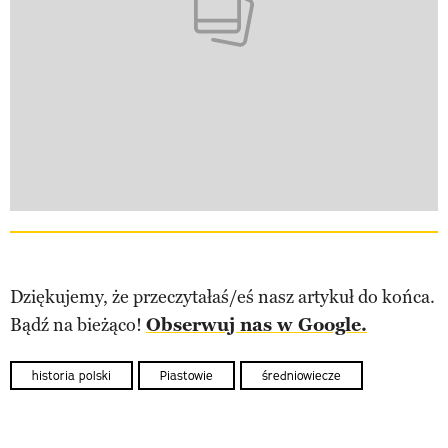
Dziękujemy, że przeczytałaś/eś nasz artykuł do końca.
Bądź na bieżąco!
Obserwuj nas w Google.
historia polski
Piastowie
średniowiecze