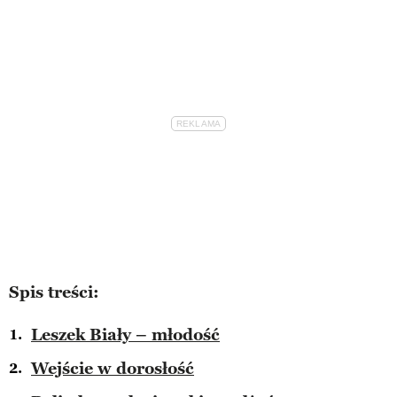
Spis treści:
Leszek Biały – młodość
Wejście w dorosłość