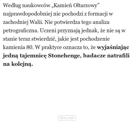
Według naukowców „Kamień Ołtarzowy”
najprawdopodobniej nie pochodzi z formacji w
zachodniej Walii. Nie potwierdza tego analiza
petrograficzna. Uczeni przyznają jednak, że nie są w
stanie teraz stwierdzić, jakie jest pochodzenie
kamienia 80. W praktyce oznacza to, że
wyjaśniając
jedną tajemnicę Stonehenge, badacze natrafili
na kolejną.