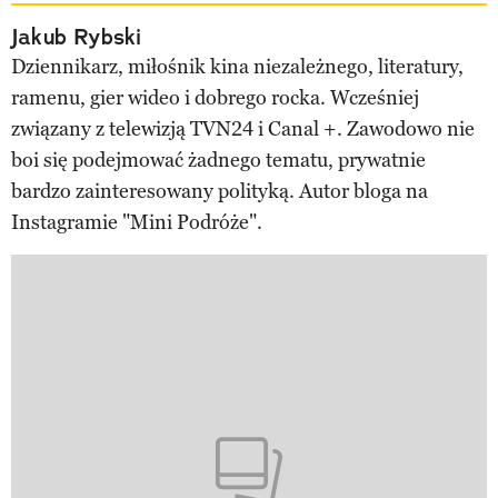
Jakub Rybski
Dziennikarz, miłośnik kina niezależnego, literatury,
ramenu, gier wideo i dobrego rocka. Wcześniej
związany z telewizją TVN24 i Canal +. Zawodowo nie
boi się podejmować żadnego tematu, prywatnie
bardzo zainteresowany polityką. Autor bloga na
Instagramie "Mini Podróże".