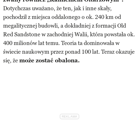
Dotychczas uważano, że ten, jak i inne skały,
pochodził z miejsca oddalonego o ok. 240 km od
megalitycznej budowli, a dokładniej z formacji Old
Red Sandstone w zachodniej Walii, która powstała ok.
400 milionów lat temu. Teoria ta dominowała w
świecie naukowym przez ponad 100 lat. Teraz okazuje
się, że
może zostać obalona.