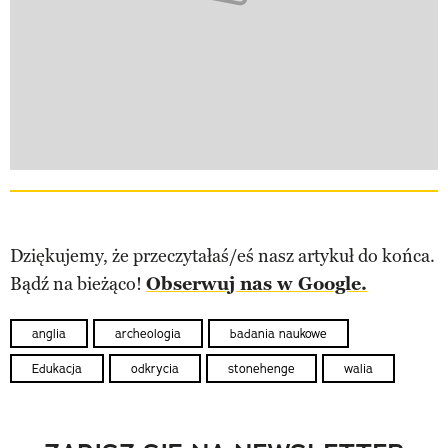
Dziękujemy, że przeczytałaś/eś nasz artykuł do końca.
Bądź na bieżąco!
Obserwuj nas w Google.
anglia
archeologia
badania naukowe
Edukacja
odkrycia
stonehenge
walia