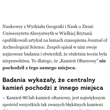
Naukowcy z Wydziału Geografii i Nauk o Ziemi
Uniwersytetu Aberystwyth w Wielkiej Brytanii
opublikowali artykuł na łamach czasopisma Journal of
Archeological Science. Zespół opisał w nim swoje
najnowsze badania i stwierdził, że stuletnia teoria była
nieprawdziwa. To dlatego, że „Kamień Ołtarzowy”
nie
pochodził z tego samego miejsca.
Badania wykazały, że centralny
kamień pochodzi z innego miejsca
– Kamień 80 lub kamień ołtarzowy, jest największym
spośród wszystkich tak zwanych błękitnych kamieni