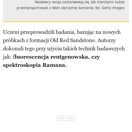
Naukowcy wciąż zastanawiają się, jak starożytni ludzie
przetransportowali z Walii olbrzymie kamienie, fot. Getty Images
Uczeni przeprowadzili badania, bazując na nowych
próbkach z formacji Old Red Sandstone. Autorzy
dokonali tego przy użyciu takich technik badawczych
jak: f
luorescencja rentgenowska, czy
spektroskopia Ramana.