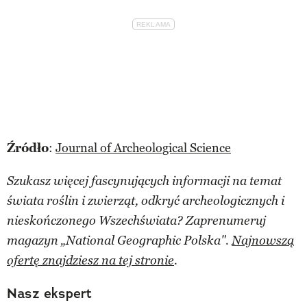
Źródło
:
Journal of Archeological Science
Szukasz więcej fascynujących informacji na temat
świata roślin i zwierząt, odkryć archeologicznych i
nieskończonego Wszechświata? Zaprenumeruj
magazyn „National Geographic Polska".
Najnowszą
ofertę znajdziesz na tej stronie
.
Nasz ekspert