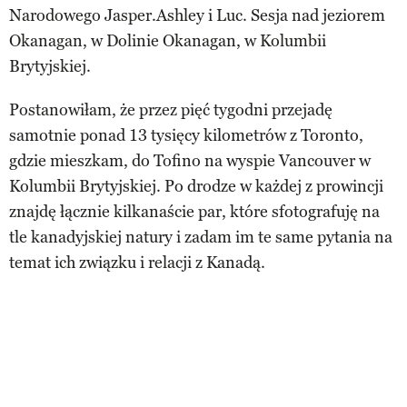
Narodowego Jasper.Ashley i Luc. Sesja nad jeziorem
Okanagan, w Dolinie Okanagan, w Kolumbii
Brytyjskiej.
Postanowiłam, że przez pięć tygodni przejadę
samotnie ponad 13 tysięcy kilometrów z Toronto,
gdzie mieszkam, do Tofino na wyspie Vancouver w
Kolumbii Brytyjskiej. Po drodze w każdej z prowincji
znajdę łącznie kilkanaście par, które sfotografuję na
tle kanadyjskiej natury i zadam im te same pytania na
temat ich związku i relacji z Kanadą.