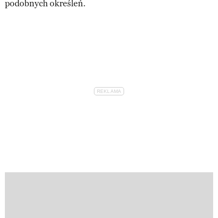
podobnych określeń.