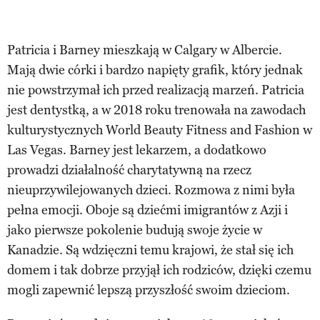
Patricia i Barney mieszkają w Calgary w Albercie.
Mają dwie córki i bardzo napięty grafik, który jednak
nie powstrzymał ich przed realizacją marzeń. Patricia
jest dentystką, a w 2018 roku trenowała na zawodach
kulturystycznych World Beauty Fitness and Fashion w
Las Vegas. Barney jest lekarzem, a dodatkowo
prowadzi działalność charytatywną na rzecz
nieuprzywilejowanych dzieci. Rozmowa z nimi była
pełna emocji. Oboje są dziećmi imigrantów z Azji i
jako pierwsze pokolenie budują swoje życie w
Kanadzie. Są wdzięczni temu krajowi, że stał się ich
domem i tak dobrze przyjął ich rodziców, dzięki czemu
mogli zapewnić lepszą przyszłość swoim dzieciom.