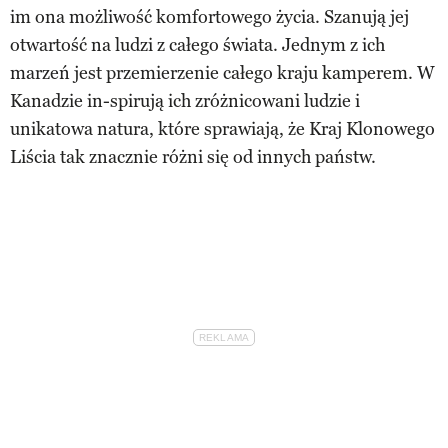
im ona możliwość komfortowego życia. Szanują jej
otwartość na ludzi z całego świata. Jednym z ich
marzeń jest przemierzenie całego kraju kamperem. W
Kanadzie in-spirują ich zróżnicowani ludzie i
unikatowa natura, które sprawiają, że Kraj Klonowego
Liścia tak znacznie różni się od innych państw.