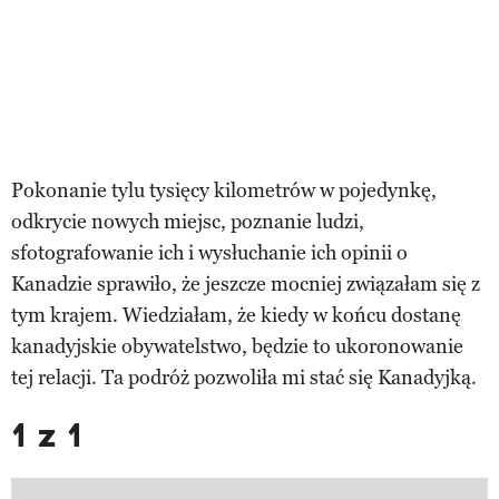
Pokonanie tylu tysięcy kilometrów w pojedynkę,
odkrycie nowych miejsc, poznanie ludzi,
sfotografowanie ich i wysłuchanie ich opinii o
Kanadzie sprawiło, że jeszcze mocniej związałam się z
tym krajem. Wiedziałam, że kiedy w końcu dostanę
kanadyjskie obywatelstwo, będzie to ukoronowanie
tej relacji. Ta podróż pozwoliła mi stać się Kanadyjką.
1 z 1