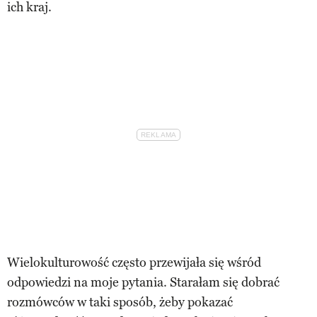
ich kraj.
Wielokulturowość często przewijała się wśród
odpowiedzi na moje pytania. Starałam się dobrać
rozmówców w taki sposób, żeby pokazać