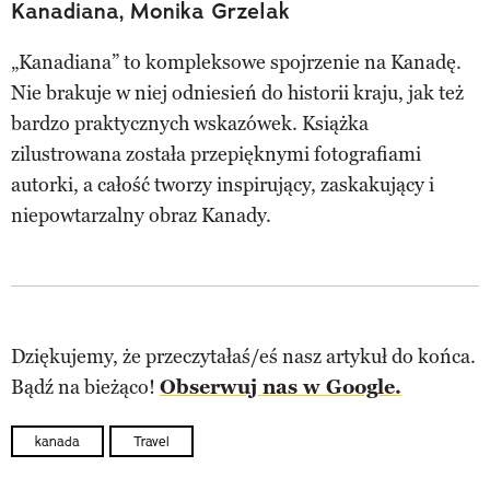
Kanadiana, Monika Grzelak
„Kanadiana” to kompleksowe spojrzenie na Kanadę.
Nie brakuje w niej odniesień do historii kraju, jak też
bardzo praktycznych wskazówek. Książka
zilustrowana została przepięknymi fotografiami
autorki, a całość tworzy inspirujący, zaskakujący i
niepowtarzalny obraz Kanady.
Dziękujemy, że przeczytałaś/eś nasz artykuł do końca.
Bądź na bieżąco!
Obserwuj nas w Google.
kanada
Travel