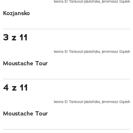
Iwona El Tanbouli-Jabłońska, Jeremiasz Gądek
Kozjansko
3 z 11
Iwona El Tanbouli-Jabłońska, Jeremiasz Gądek
Moustache Tour
4 z 11
Iwona El Tanbouli-Jabłońska, Jeremiasz Gądek
Moustache Tour