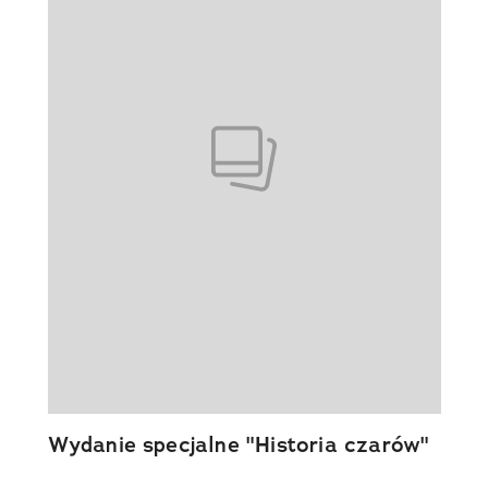
Wydanie specjalne "Historia czarów"