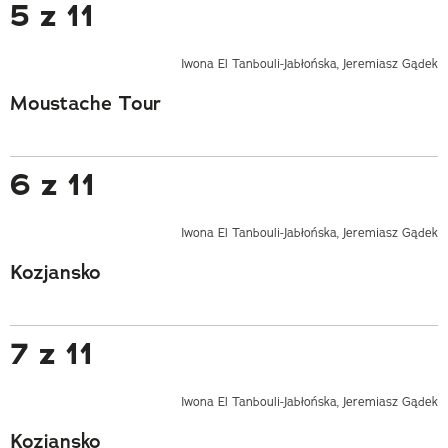
5 z 11
Iwona El Tanbouli-Jabłońska, Jeremiasz Gądek
Moustache Tour
6 z 11
Iwona El Tanbouli-Jabłońska, Jeremiasz Gądek
Kozjansko
7 z 11
Iwona El Tanbouli-Jabłońska, Jeremiasz Gądek
Kozjansko