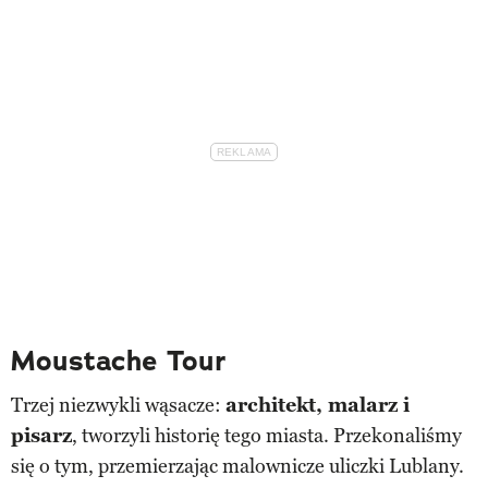
Moustache Tour
Trzej niezwykli wąsacze:
architekt, malarz i
pisarz
, tworzyli historię tego miasta. Przekonaliśmy
się o tym, przemierzając malownicze uliczki Lublany.