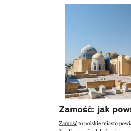
Zamość: jak pow
Zamość
to polskie miasto powi