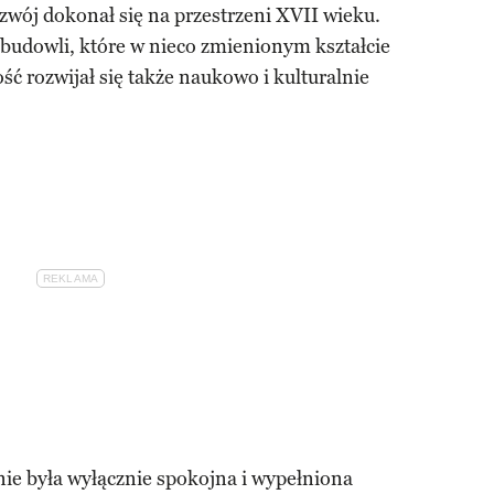
zwój dokonał się na przestrzeni XVII wieku.
e budowli, które w nieco zmienionym kształcie
ć rozwijał się także naukowo i kulturalnie
nie była wyłącznie spokojna i wypełniona