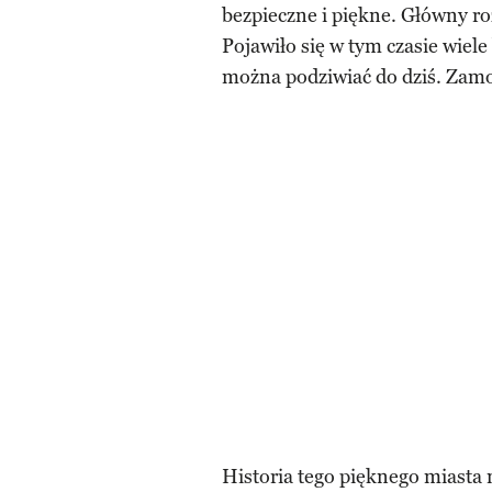
bezpieczne i piękne. Główny ro
Pojawiło się w tym czasie wiel
można podziwiać do dziś. Zamoś
Historia tego pięknego miasta 