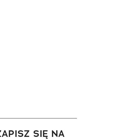
ZAPISZ SIĘ NA