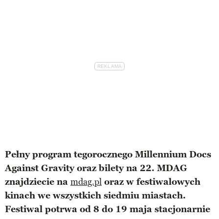
Pełny program tegorocznego Millennium Docs
Against Gravity oraz bilety na 22. MDAG
znajdziecie na
mdag.pl
oraz w festiwalowych
kinach we wszystkich siedmiu miastach.
Festiwal potrwa od 8 do 19 maja stacjonarnie