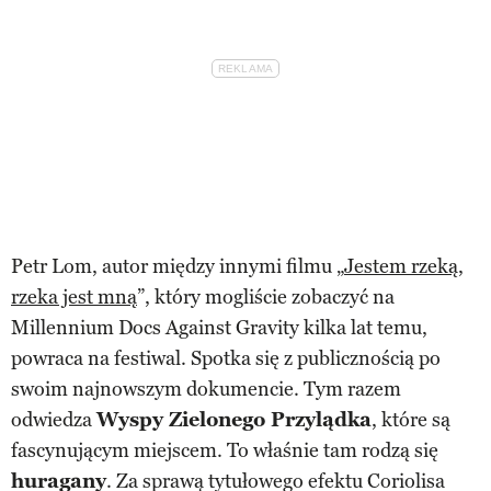
Petr Lom, autor między innymi filmu „
Jestem rzeką,
rzeka jest mną
”, który mogliście zobaczyć na
Millennium Docs Against Gravity kilka lat temu,
powraca na festiwal. Spotka się z publicznością po
swoim najnowszym dokumencie. Tym razem
odwiedza
Wyspy Zielonego Przylądka
, które są
fascynującym miejscem. To właśnie tam rodzą się
huragany
. Za sprawą tytułowego efektu Coriolisa