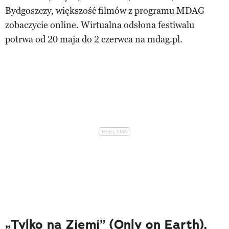
Bydgoszczy, większość filmów z programu MDAG
zobaczycie online. Wirtualna odsłona festiwalu
potrwa od 20 maja do 2 czerwca na mdag.pl.
„Tylko na Ziemi” (Only on Earth),