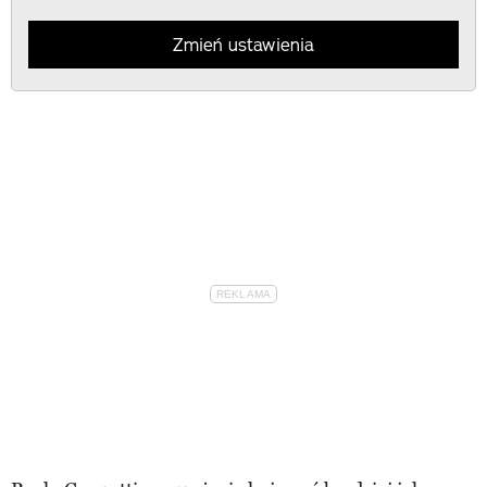
Zmień ustawienia