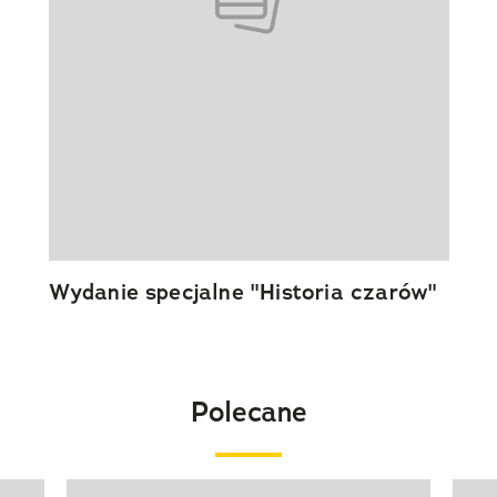
Wydanie specjalne "Historia czarów"
Polecane