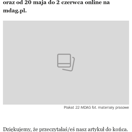
oraz od 20 maja do 2 czerwca online na
mdag.pl.
Plakat 22 MDAG
fot. materiały prasowe
Dziękujemy, że przeczytałaś/eś nasz artykuł do końca.