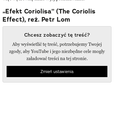
„Efekt Coriolisa” (The Coriolis
Effect), reż. Petr Lom
Chcesz zobaczyć tę treść?
Aby wyświetlić tę treść, potrzebujemy Twojej
zgody, aby YouTube i jego niezbędne cele mogły
załadować treści na tej stronie.
Zmień ustawienia