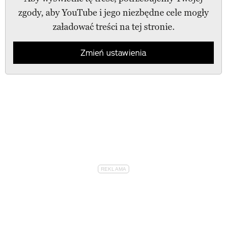
zgody, aby YouTube i jego niezbędne cele mogły
załadować treści na tej stronie.
Zmień ustawienia