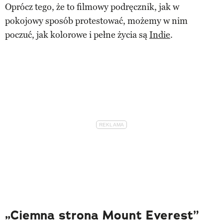
Oprócz tego, że to filmowy podręcznik, jak w
pokojowy sposób protestować, możemy w nim
poczuć, jak kolorowe i pełne życia są
Indie
.
„Ciemna strona Mount Everest”