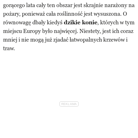
gorącego lata cały ten obszar jest skrajnie narażony na
pożary, ponieważ cała roślinność jest wysuszona. O
równowagę dbały kiedyś
dzikie konie
, których w tym
miejscu Europy było najwięcej. Niestety, jest ich coraz
mniej i nie mogą już zjadać łatwopalnych krzewów i
traw.