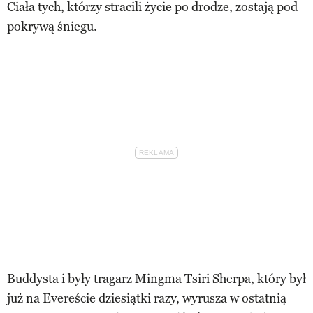
Ciała tych, którzy stracili życie po drodze, zostają pod
pokrywą śniegu.
Buddysta i były tragarz Mingma Tsiri Sherpa, który był
już na Evereście dziesiątki razy, wyrusza w ostatnią