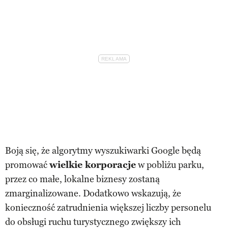
Boją się, że algorytmy wyszukiwarki Google będą
promować
wielkie korporacje
w pobliżu parku,
przez co małe, lokalne biznesy zostaną
zmarginalizowane. Dodatkowo wskazują, że
konieczność zatrudnienia większej liczby personelu
do obsługi ruchu turystycznego zwiększy ich