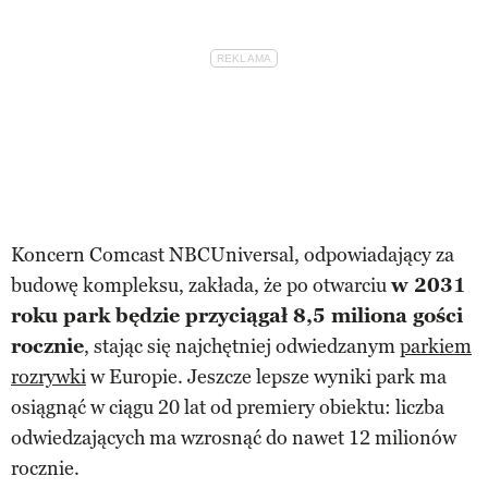
Koncern Comcast NBCUniversal, odpowiadający za
budowę kompleksu, zakłada, że po otwarciu
w 2031
roku park będzie przyciągał 8,5 miliona gości
rocznie
, stając się najchętniej odwiedzanym
parkiem
rozrywki
w Europie. Jeszcze lepsze wyniki park ma
osiągnąć w ciągu 20 lat od premiery obiektu: liczba
odwiedzających ma wzrosnąć do nawet 12 milionów
rocznie.