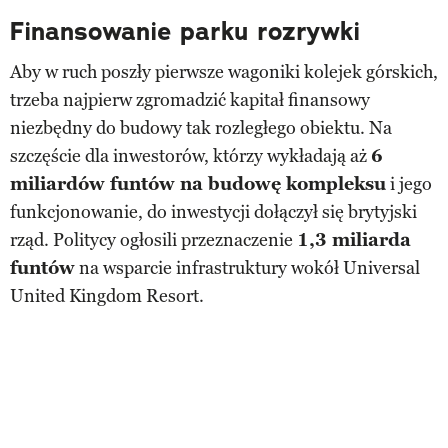
Finansowanie parku rozrywki
Aby w ruch poszły pierwsze wagoniki kolejek górskich,
trzeba najpierw zgromadzić kapitał finansowy
niezbędny do budowy tak rozległego obiektu. Na
szczęście dla inwestorów, którzy wykładają aż
6
miliardów funtów na budowę kompleksu
i jego
funkcjonowanie, do inwestycji dołączył się brytyjski
rząd. Politycy ogłosili przeznaczenie
1,3 miliarda
funtów
na wsparcie infrastruktury wokół Universal
United Kingdom Resort.