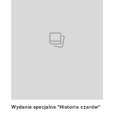
Wydanie specjalne "Historia czarów"