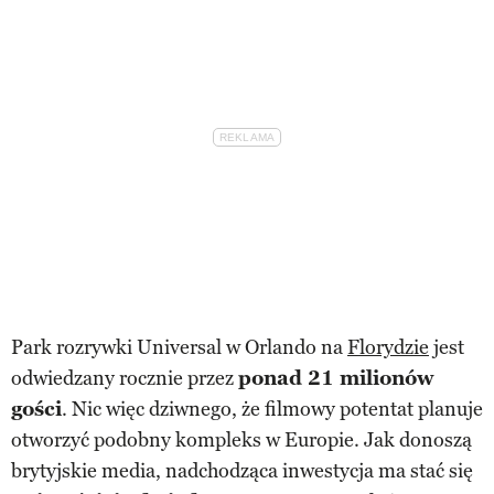
Park rozrywki Universal w Orlando na
Florydzie
jest
odwiedzany rocznie przez
ponad 21 milionów
gości
. Nic więc dziwnego, że filmowy potentat planuje
otworzyć podobny kompleks w Europie. Jak donoszą
brytyjskie media, nadchodząca inwestycja ma stać się