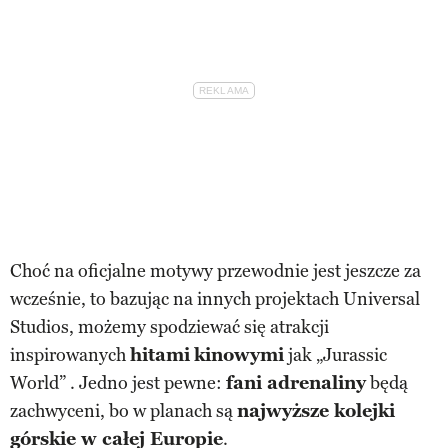
Choć na oficjalne motywy przewodnie jest jeszcze za
wcześnie, to bazując na innych projektach Universal
Studios, możemy spodziewać się atrakcji
inspirowanych
hitami
kinowymi
jak „Jurassic
World” . Jedno jest pewne:
fani adrenaliny
będą
zachwyceni, bo w planach są
najwyższe kolejki
górskie w całej Europie
.