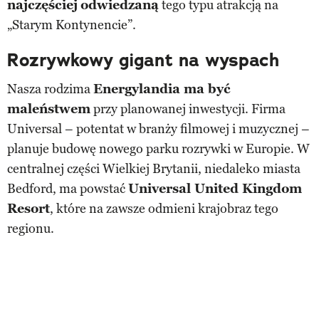
najczęściej
odwiedzaną
tego typu atrakcją na
„Starym Kontynencie”.
Rozrywkowy gigant na wyspach
Nasza rodzima
Energylandia ma być
maleństwem
przy planowanej inwestycji. Firma
Universal – potentat w branży filmowej i muzycznej –
planuje budowę nowego parku rozrywki w Europie. W
centralnej części Wielkiej Brytanii, niedaleko miasta
Bedford, ma powstać
Universal United Kingdom
Resort
, które na zawsze odmieni krajobraz tego
regionu.