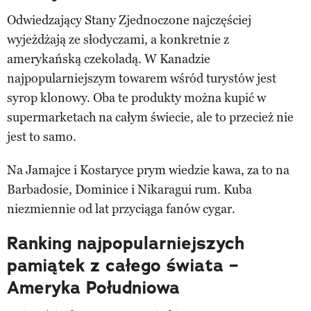
Odwiedzający Stany Zjednoczone najczęściej
wyjeżdżają ze słodyczami, a konkretnie z
amerykańską czekoladą. W Kanadzie
najpopularniejszym towarem wśród turystów jest
syrop klonowy. Oba te produkty można kupić w
supermarketach na całym świecie, ale to przecież nie
jest to samo.
Na Jamajce i Kostaryce prym wiedzie kawa, za to na
Barbadosie, Dominice i Nikaragui rum. Kuba
niezmiennie od lat przyciąga fanów cygar.
Ranking najpopularniejszych
pamiątek z całego świata –
Ameryka Południowa