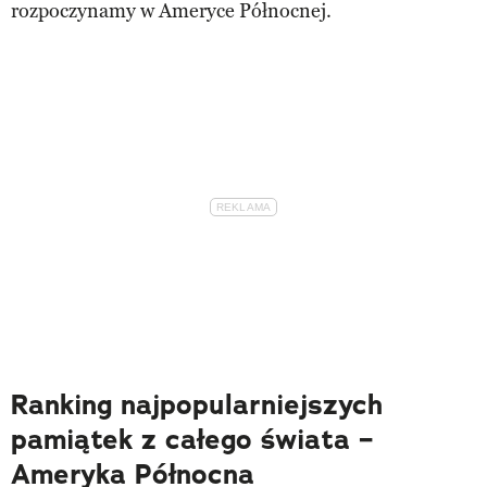
rozpoczynamy w Ameryce Północnej.
Ranking najpopularniejszych
pamiątek z całego świata –
Ameryka Północna