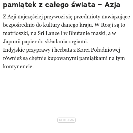
pamiątek z całego świata – Azja
Z Azji najczęściej przywozi się przedmioty nawiązujące
bezpośrednio do kultury danego kraju. W Rosji są to
matrioszki, na Sri Lance i w Bhutanie maski, a w
Japonii papier do składania orgiami.
Indyjskie przyprawy i herbata z Korei Południowej
również są chętnie kupowanymi pamiątkami na tym
kontynencie.