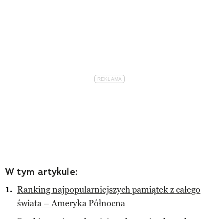
W tym artykule:
Ranking najpopularniejszych pamiątek z całego
świata – Ameryka Północna