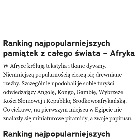
Ranking najpopularniejszych
pamiątek z całego świata – Afryka
W Afryce królują tekstylia i tkane dywany.
Niemniejszą popularnością cieszą się drewniane
rzeźby. Szczególnie upodobali je sobie turyści
odwiedzający Angolę, Kongo, Gambię, Wybrzeże
Kości Słoniowej i Republikę Środkowoafrykańską.
Co ciekawe, na pierwszym miejscu w Egipcie nie
znalazły się miniaturowe piramidy, a zwoje papirusu.
Ranking najpopularniejszych