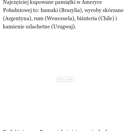
Najczęściej kupowane pamiątki w Ameryce
Południowej to: hamaki (Brazylia), wyroby skórzane
(Argentyna), rum (Wenezuela), biżuteria (Chile) i
kamienie szlachetne (Urugwaj).