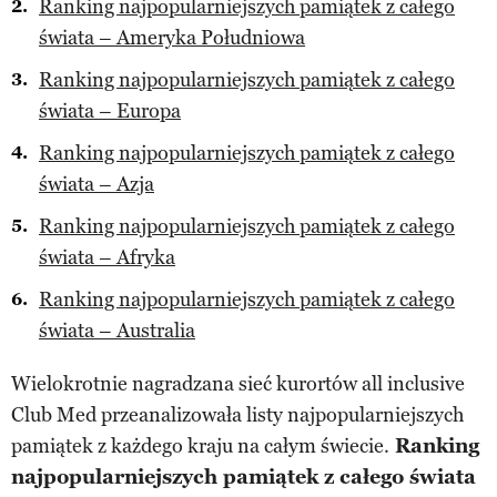
Ranking najpopularniejszych pamiątek z całego
świata – Ameryka Południowa
Ranking najpopularniejszych pamiątek z całego
świata – Europa
Ranking najpopularniejszych pamiątek z całego
świata – Azja
Ranking najpopularniejszych pamiątek z całego
świata – Afryka
Ranking najpopularniejszych pamiątek z całego
świata – Australia
Wielokrotnie nagradzana sieć kurortów all inclusive
Club Med przeanalizowała listy najpopularniejszych
pamiątek z każdego kraju na całym świecie.
Ranking
najpopularniejszych pamiątek z całego świata