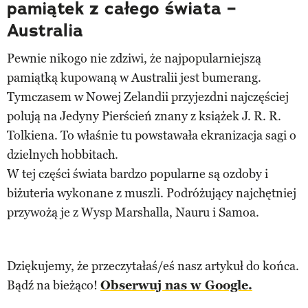
pamiątek z całego świata –
Australia
Pewnie nikogo nie zdziwi, że najpopularniejszą
pamiątką kupowaną w Australii jest bumerang.
Tymczasem w Nowej Zelandii przyjezdni najczęściej
polują na Jedyny Pierścień znany z książek J. R. R.
Tolkiena. To właśnie tu powstawała ekranizacja sagi o
dzielnych hobbitach.
W tej części świata bardzo popularne są ozdoby i
biżuteria wykonane z muszli. Podróżujący najchętniej
przywożą je z Wysp Marshalla, Nauru i Samoa.
Dziękujemy, że przeczytałaś/eś nasz artykuł do końca.
Bądź na bieżąco!
Obserwuj nas w Google.