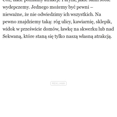
wydepczemy. Jednego możemy być pewni –
nieważne, że nie odwiedzimy ich wszystkich. Na
pewno znajdziemy taką: róg ulicy, kawiarnię, sklepik,
widok w prześwicie domów, ławkę na skwerku lub nad
Sekwaną, które staną się tylko naszą własną atrakcją.