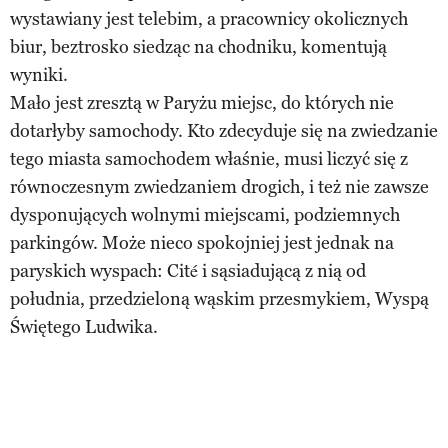
wystawiany jest telebim, a pracownicy okolicznych
biur, beztrosko siedząc na chodniku, komentują
wyniki.
Mało jest zresztą w Paryżu miejsc, do których nie
dotarłyby samochody. Kto zdecyduje się na zwiedzanie
tego miasta samochodem właśnie, musi liczyć się z
równoczesnym zwiedzaniem drogich, i też nie zawsze
dysponujących wolnymi miejscami, podziemnych
parkingów. Może nieco spokojniej jest jednak na
paryskich wyspach: Cité i sąsiadującą z nią od
południa, przedzieloną wąskim przesmykiem, Wyspą
Świętego Ludwika.