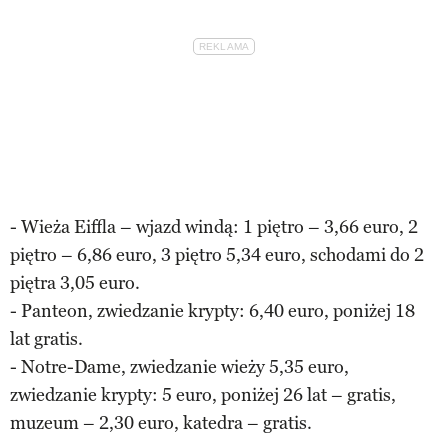
- Wieża Eiffla – wjazd windą: 1 piętro – 3,66 euro, 2
piętro – 6,86 euro, 3 piętro 5,34 euro, schodami do 2
piętra 3,05 euro.
- Panteon, zwiedzanie krypty: 6,40 euro, poniżej 18
lat gratis.
- Notre-Dame, zwiedzanie wieży 5,35 euro,
zwiedzanie krypty: 5 euro, poniżej 26 lat – gratis,
muzeum – 2,30 euro, katedra – gratis.