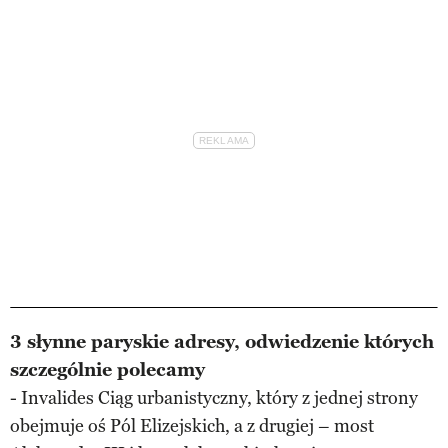
3 słynne paryskie adresy, odwiedzenie których
szczególnie polecamy
- Invalides Ciąg urbanistyczny, który z jednej strony
obejmuje oś Pól Elizejskich, a z drugiej – most