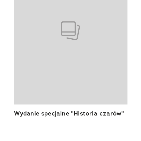
Wydanie specjalne "Historia czarów"