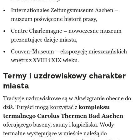
Internationales Zeitungsmuseum Aachen –
muzeum poświęcone historii prasy,
Centre Charlemagne – nowoczesne muzeum
prezentujące dzieje miasta,
Couven-Museum – ekspozycję mieszczańskich
wnętrz z XVIII i XIX wieku.
Termy i uzdrowiskowy charakter
miasta
Tradycje uzdrowiskowe są w Akwizgranie obecne do
dziś. Turyści mogą korzystać z
kompleksu
termalnego Carolus Thermen Bad Aachen
oferującego baseny, sauny i kąpieliska. Wody
termalne występujące w mieście należą do