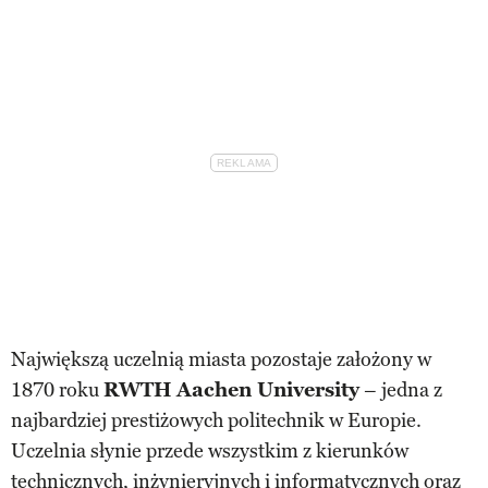
Największą uczelnią miasta pozostaje założony w
1870 roku
RWTH Aachen University
– jedna z
najbardziej prestiżowych politechnik w Europie.
Uczelnia słynie przede wszystkim z kierunków
technicznych, inżynieryjnych i informatycznych oraz