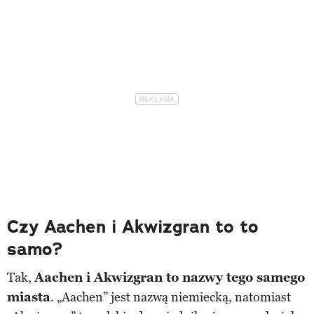
Czy Aachen i Akwizgran to to
samo?
Tak,
Aachen i Akwizgran to nazwy tego samego
miasta
. „Aachen” jest nazwą niemiecką, natomiast