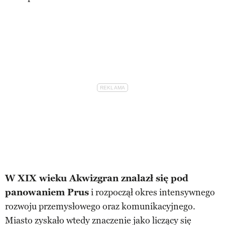
W XIX wieku Akwizgran znalazł się pod
panowaniem Prus
i rozpoczął okres intensywnego
rozwoju przemysłowego oraz komunikacyjnego.
Miasto zyskało wtedy znaczenie jako liczący się