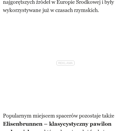
najgorętszych źródeł w Europie Środkowej i były
wykorzystywane już w czasach rzymskich.
Popularnym miejscem spacerów pozostaje także
Elisenbrunnen – klasycystyczny pawilon