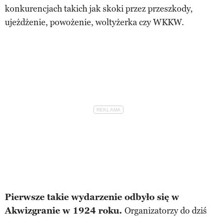
konkurencjach takich jak skoki przez przeszkody,
ujeżdżenie, powożenie, woltyżerka czy WKKW.
Pierwsze takie wydarzenie odbyło się w
Akwizgranie w 1924 roku.
Organizatorzy do dziś