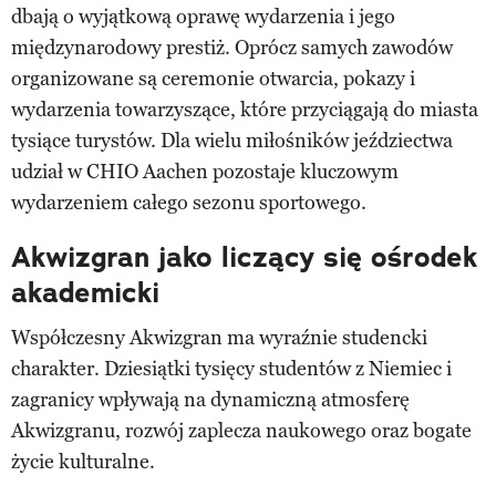
dbają o wyjątkową oprawę wydarzenia i jego
międzynarodowy prestiż. Oprócz samych zawodów
organizowane są ceremonie otwarcia, pokazy i
wydarzenia towarzyszące, które przyciągają do miasta
tysiące turystów. Dla wielu miłośników jeździectwa
udział w CHIO Aachen pozostaje kluczowym
wydarzeniem całego sezonu sportowego.
Akwizgran jako liczący się ośrodek
akademicki
Współczesny Akwizgran ma wyraźnie studencki
charakter. Dziesiątki tysięcy studentów z Niemiec i
zagranicy wpływają na dynamiczną atmosferę
Akwizgranu, rozwój zaplecza naukowego oraz bogate
życie kulturalne.