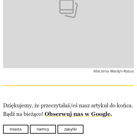
Marzena Wardyn-Kobus
Dziękujemy, że przeczytałaś/eś nasz artykuł do końca.
Bądź na bieżąco!
Obserwuj nas w Google.
miasta
niemcy
zabytki