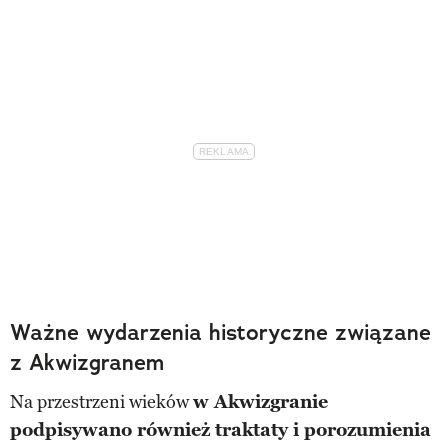
Ważne wydarzenia historyczne związane
z Akwizgranem
Na przestrzeni wieków
w Akwizgranie
podpisywano również traktaty i porozumienia