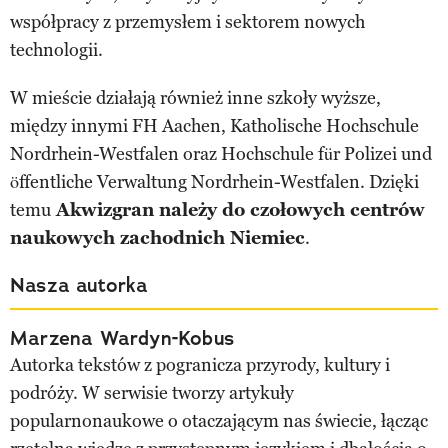
współpracy z przemysłem i sektorem nowych
technologii.
W mieście działają również inne szkoły wyższe,
między innymi FH Aachen, Katholische Hochschule
Nordrhein-Westfalen oraz Hochschule für Polizei und
öffentliche Verwaltung Nordrhein-Westfalen. Dzięki
temu
Akwizgran należy do czołowych centrów
naukowych zachodnich Niemiec
.
Nasza autorka
Marzena Wardyn-Kobus
Autorka tekstów z pogranicza przyrody, kultury i
podróży. W serwisie tworzy artykuły
popularnonaukowe o otaczającym nas świecie, łącząc