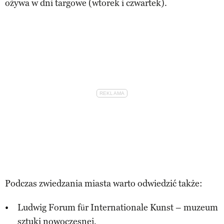
ożywa w dni targowe (wtorek i czwartek).
Podczas zwiedzania miasta warto odwiedzić także:
Ludwig Forum für Internationale Kunst – muzeum
sztuki nowoczesnej,