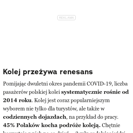
Kolej przeżywa renesans
Pomijając dwuletni okres pandemii COVID-19, liczba
pasażerów polskiej kolei
systematycznie rośnie od
2014 roku
. Kolej jest coraz popularniejszym
wyborem nie tylko dla turystów, ale także w
codziennych dojazdach
, na przykład do pracy.
45% Polaków kocha podróże koleją.
Chętnie