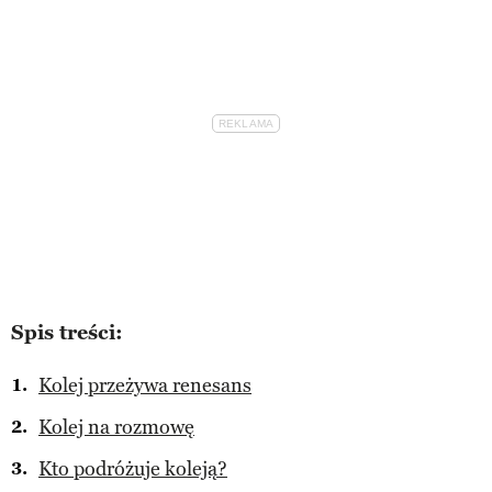
Spis treści:
Kolej przeżywa renesans
Kolej na rozmowę
Kto podróżuje koleją?