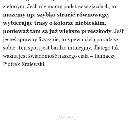
zielonym. Jeśli nie mamy podstaw w zjazdach, to
możemy np. szybko stracić równowagę,
wybierając trasy o kolorze niebieskim,
ponieważ tam są już większe przeszkody
. Jeśli
jesteś sprawny fizycznie, to z pewnością poradzisz
sobie. Ten sport jest bardzo intuicyjny, dlatego tak
ważna jest świadomość naszego ciała – tłumaczy
Piotrek Krajewski.