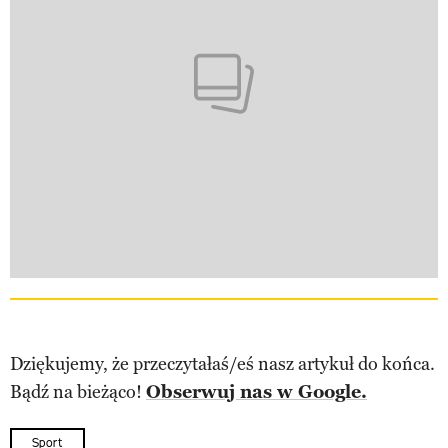
Dziękujemy, że przeczytałaś/eś nasz artykuł do końca.
Bądź na bieżąco!
Obserwuj nas w Google.
Sport