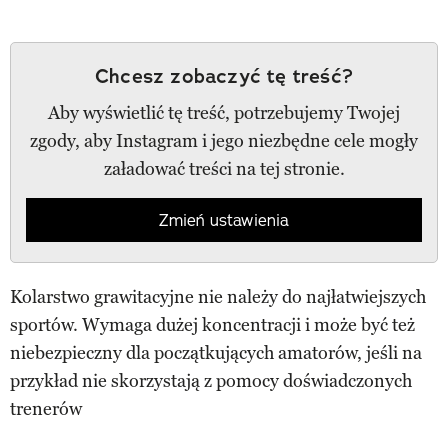
Chcesz zobaczyć tę treść?
Aby wyświetlić tę treść, potrzebujemy Twojej
zgody, aby Instagram i jego niezbędne cele mogły
załadować treści na tej stronie.
Zmień ustawienia
Kolarstwo grawitacyjne nie należy do najłatwiejszych
sportów. Wymaga dużej koncentracji i może być też
niebezpieczny dla początkujących amatorów, jeśli na
przykład nie skorzystają z pomocy doświadczonych
trenerów