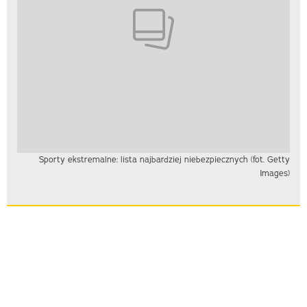
Sporty ekstremalne: lista najbardziej niebezpiecznych (fot. Getty
Images)