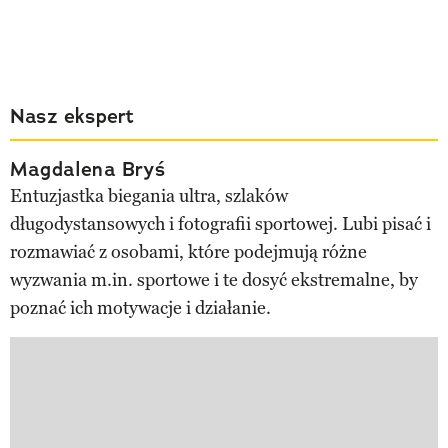
Nasz ekspert
Magdalena Bryś
Entuzjastka biegania ultra, szlaków
długodystansowych i fotografii sportowej. Lubi pisać i
rozmawiać z osobami, które podejmują różne
wyzwania m.in. sportowe i te dosyć ekstremalne, by
poznać ich motywacje i działanie.