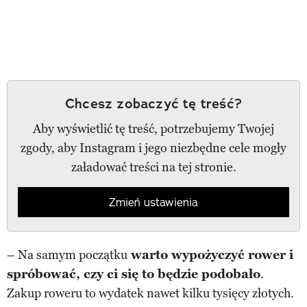
Chcesz zobaczyć tę treść?
Aby wyświetlić tę treść, potrzebujemy Twojej
zgody, aby Instagram i jego niezbędne cele mogły
załadować treści na tej stronie.
Zmień ustawienia
– Na samym początku
warto wypożyczyć rower i
spróbować, czy ci się to będzie podobało
.
Zakup roweru to wydatek nawet kilku tysięcy złotych.