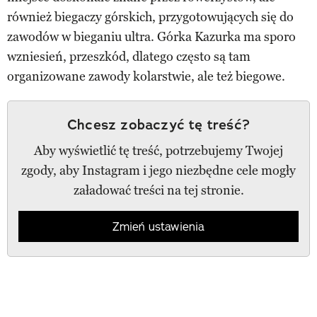
również biegaczy górskich, przygotowujących się do
zawodów w bieganiu ultra. Górka Kazurka ma sporo
wzniesień, przeszkód, dlatego często są tam
organizowane zawody kolarstwie, ale też biegowe.
Chcesz zobaczyć tę treść?
Aby wyświetlić tę treść, potrzebujemy Twojej
zgody, aby Instagram i jego niezbędne cele mogły
załadować treści na tej stronie.
Zmień ustawienia