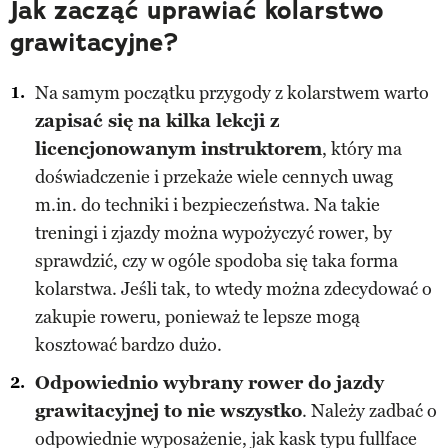
Jak zacząć uprawiać kolarstwo
grawitacyjne?
Na samym początku przygody z kolarstwem warto
zapisać się na kilka lekcji z
licencjonowanym instruktorem
, który ma
doświadczenie i przekaże wiele cennych uwag
m.in. do techniki i bezpieczeństwa. Na takie
treningi i zjazdy można wypożyczyć rower, by
sprawdzić, czy w ogóle spodoba się taka forma
kolarstwa. Jeśli tak, to wtedy można zdecydować o
zakupie roweru, ponieważ te lepsze mogą
kosztować bardzo dużo.
Odpowiednio wybrany rower do jazdy
grawitacyjnej to nie wszystko
. Należy zadbać o
odpowiednie wyposażenie, jak kask typu fullface