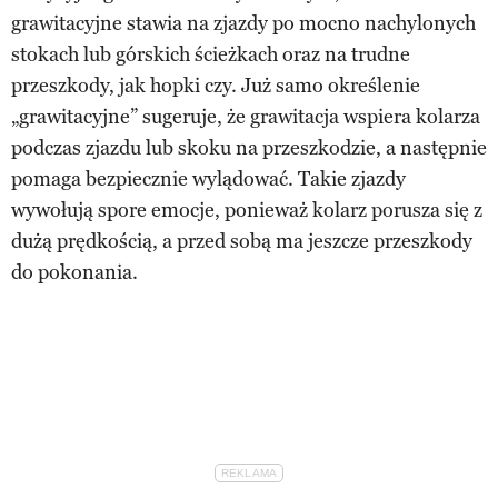
grawitacyjne stawia na zjazdy po mocno nachylonych
stokach lub górskich ścieżkach oraz na trudne
przeszkody, jak hopki czy. Już samo określenie
„grawitacyjne” sugeruje, że grawitacja wspiera kolarza
podczas zjazdu lub skoku na przeszkodzie, a następnie
pomaga bezpiecznie wylądować. Takie zjazdy
wywołują spore emocje, ponieważ kolarz porusza się z
dużą prędkością, a przed sobą ma jeszcze przeszkody
do pokonania.