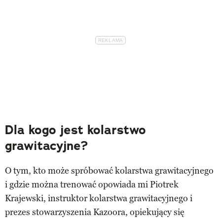
Dla kogo jest kolarstwo
grawitacyjne?
O tym, kto może spróbować kolarstwa grawitacyjnego
i gdzie można trenować opowiada mi Piotrek
Krajewski, instruktor kolarstwa grawitacyjnego i
prezes stowarzyszenia Kazoora, opiekujący się