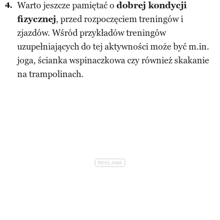
Warto jeszcze pamiętać o
dobrej kondycji
fizycznej
, przed rozpoczęciem treningów i
zjazdów. Wśród przykładów treningów
uzupełniających do tej aktywności może być m.in.
joga, ścianka wspinaczkowa czy również skakanie
na trampolinach.