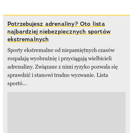
Potrzebujesz adrenaliny? Oto lista
najbardziej niebezpiecznych sportów
ekstremalnych
Sporty ekstremalne od niepamiętnych czasów
rozpalają wyobraźnię i przyciągają wielbicieli
adrenaliny. Związane z nimi ryzyko pozwala się
sprawdzić i stanowi trudne wyzwanie. Lista
sportó...