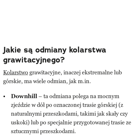
Jakie są odmiany kolarstwa
grawitacyjnego?
Kolarstwo
grawitacyjne, inaczej ekstremalne lub
górskie, ma wiele odmian, jak m.in.
Downhill
– ta odmiana polega na mocnym
zjeździe w dół po oznaczonej trasie górskiej (z
naturalnymi przeszkodami, takimi jak skały czy
uskoki) lub po specjalnie przygotowanej trasie ze
sztucznymi przeszkodami.