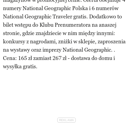
numery National Geographic Polska i 6 numerów
National Geographic Traveler gratis. Dodatkowo to
bilet wstępu do Klubu Prenumeratora na anaszej
stronie, gdzie znajdziecie w nim między innymi:
konkursy z nagrodami, zniżki w sklepie, zaproszenia
na wystawy oraz imprezy National Geographic. .
Cena: 165 zł zamiast 267 zł - dostawa do domu i
wysyłka gratis.