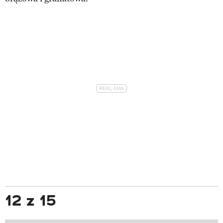
12 z 15