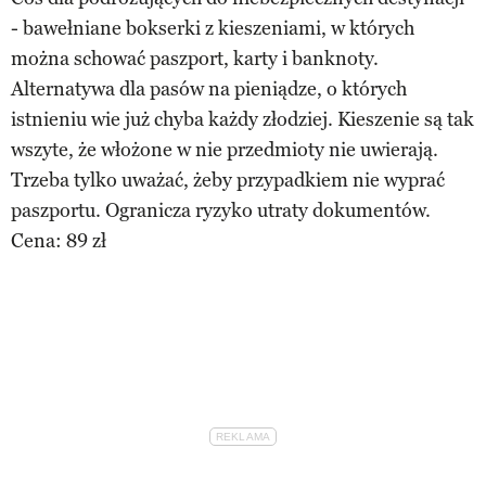
- bawełniane bokserki z kieszeniami, w których
można schować paszport, karty i banknoty.
Alternatywa dla pasów na pieniądze, o których
istnieniu wie już chyba każdy złodziej. Kieszenie są tak
wszyte, że włożone w nie przedmioty nie uwierają.
Trzeba tylko uważać, żeby przypadkiem nie wyprać
paszportu. Ogranicza ryzyko utraty dokumentów.
Cena: 89 zł