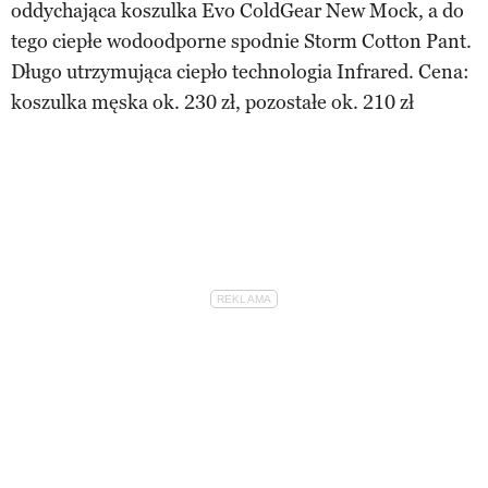
oddychająca koszulka Evo ColdGear New Mock, a do
tego ciepłe wodoodporne spodnie Storm Cotton Pant.
Długo utrzymująca ciepło technologia Infrared. Cena:
koszulka męska ok. 230 zł, pozostałe ok. 210 zł