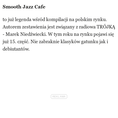
Smooth Jazz Cafe
to już legenda wśród kompilacji na polskim rynku.
Autorem zestawienia jest związany z radiowa TRÓJKĄ
- Marek Niedźwiecki. W tym roku na rynku pojawi się
już 15. część. Nie zabraknie klasyków gatunku jak i
debiutantów.