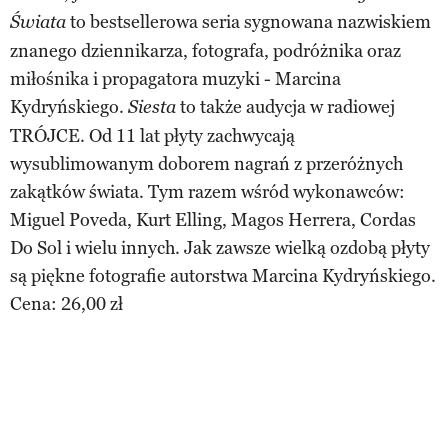
to bestsellerowa seria sygnowana nazwiskiem
Świata
znanego dziennikarza, fotografa, podróżnika oraz
miłośnika i propagatora muzyki - Marcina
Kydryńskiego.
to także audycja w radiowej
Siesta
TRÓJCE. Od 11 lat płyty zachwycają
wysublimowanym doborem nagrań z przeróżnych
zakątków świata. Tym razem wśród wykonawców:
Miguel Poveda, Kurt Elling, Magos Herrera, Cordas
Do Sol i wielu innych. Jak zawsze wielką ozdobą płyty
są piękne fotografie autorstwa Marcina Kydryńskiego.
Cena: 26,00 zł