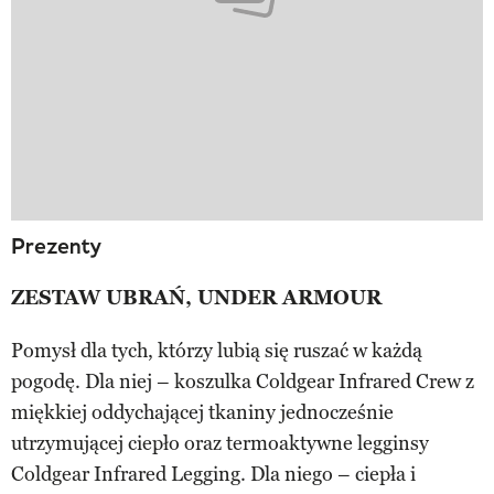
Prezenty
ZESTAW UBRAŃ, UNDER ARMOUR
Pomysł dla tych, którzy lubią się ruszać w każdą
pogodę. Dla niej – koszulka Coldgear Infrared Crew z
miękkiej oddychającej tkaniny jednocześnie
utrzymującej ciepło oraz termoaktywne legginsy
Coldgear Infrared Legging. Dla niego – ciepła i