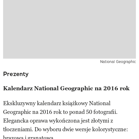
National Geographic
Prezenty
Kalendarz National Geographic na 2016 rok
Ekskluzywny kalendarz książkowy National
Geographic na 2016 rok to ponad 50 fotografii.
Elegancka oprawa wykończona jest złotymi z
tłoczeniami. Do wyboru dwie wersje kolorystyczne:
brązowa i granatowa.