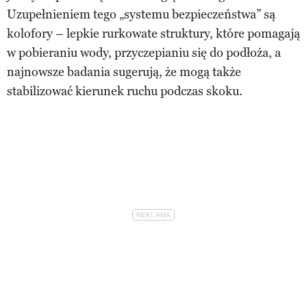
Uzupełnieniem tego „systemu bezpieczeństwa” są
kolofory – lepkie rurkowate struktury, które pomagają
w pobieraniu wody, przyczepianiu się do podłoża, a
najnowsze badania sugerują, że mogą także
stabilizować kierunek ruchu podczas skoku.