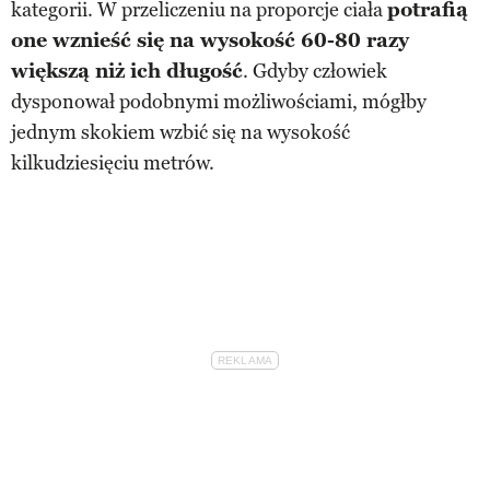
kategorii. W przeliczeniu na proporcje ciała
potrafią
one wznieść się na wysokość 60-80 razy
większą niż ich długość
. Gdyby człowiek
dysponował podobnymi możliwościami, mógłby
jednym skokiem wzbić się na wysokość
kilkudziesięciu metrów.