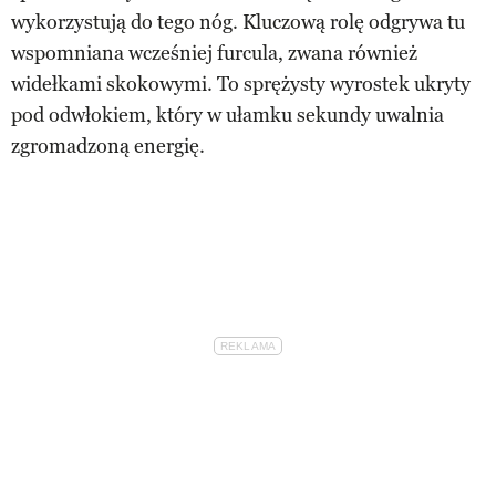
wykorzystują do tego nóg. Kluczową rolę odgrywa tu
wspomniana wcześniej furcula, zwana również
widełkami skokowymi. To sprężysty wyrostek ukryty
pod odwłokiem, który w ułamku sekundy uwalnia
zgromadzoną energię.