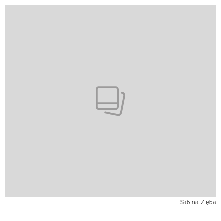
Sabina Zięba