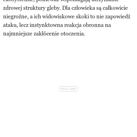
zdrowej struktury gleby. Dla człowieka są całkowicie
niegroźne, a ich widowiskowe skoki to nie zapowiedź
ataku, lecz instynktowna reakcja obronna na
najmniejsze zakłócenie otoczenia.