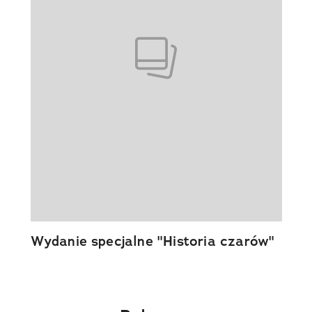
Wydanie specjalne "Historia czarów"