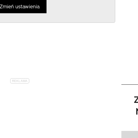
Zmień ustawienia