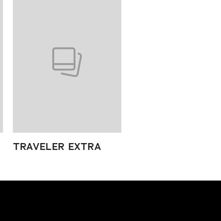
TRAVELER EXTRA