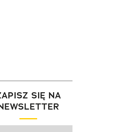
ZAPISZ SIĘ NA
NEWSLETTER