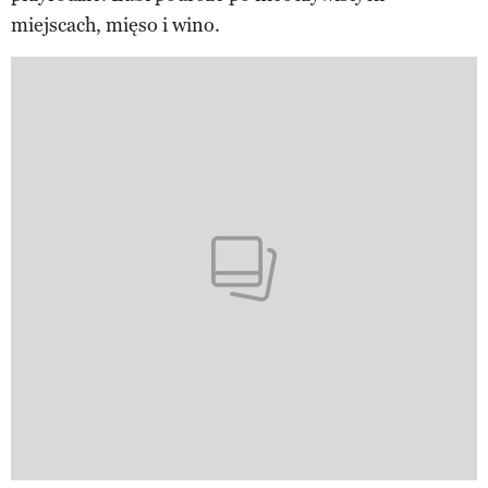
miejscach, mięso i wino.