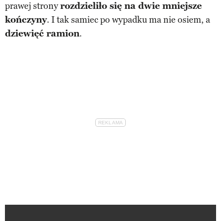
prawej strony
rozdzieliło się na dwie mniejsze
kończyny
. I tak samiec po wypadku ma nie osiem, a
dziewięć ramion
.