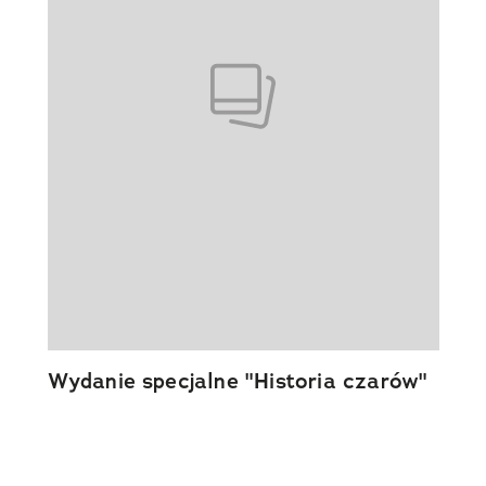
Wydanie specjalne "Historia czarów"