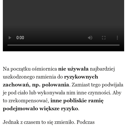
Na początku ośmiornica
nie używała
najbardziej
uszkodzonego ramienia do
ryzykownych
zachowań, np. polowania
. Zamiast tego podwijała
je pod ciało lub wykonywała nim inne czynności. Aby
to zrekompensować,
inne pobliskie ramię
podejmowało większe ryzyko
.
Jednak z czasem to się zmieniło. Podczas