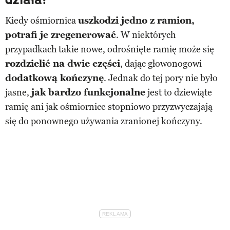
Kiedy ośmiornica
uszkodzi jedno z ramion,
potrafi je zregenerować
. W niektórych
przypadkach takie nowe, odrośnięte ramię może się
rozdzielić na dwie części
, dając głowonogowi
dodatkową kończynę
. Jednak do tej pory nie było
jasne,
jak bardzo funkcjonalne
jest to dziewiąte
ramię ani jak ośmiornice stopniowo przyzwyczajają
się do ponownego używania zranionej kończyny.