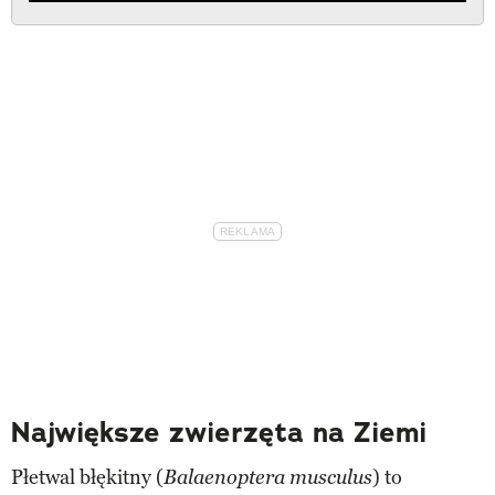
Największe zwierzęta na Ziemi
Płetwal błękitny (
) to
Balaenoptera musculus