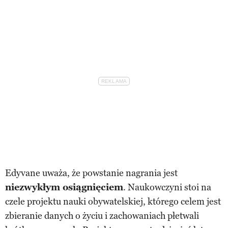
Edyvane uważa, że powstanie nagrania jest
niezwykłym osiągnięciem
. Naukowczyni stoi na
czele projektu nauki obywatelskiej, którego celem jest
zbieranie danych o życiu i zachowaniach płetwali