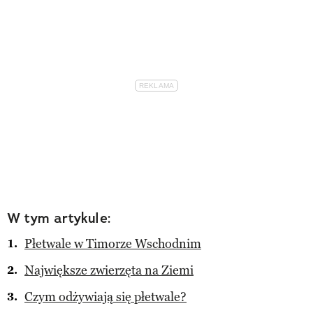
W tym artykule:
Płetwale w Timorze Wschodnim
Największe zwierzęta na Ziemi
Czym odżywiają się płetwale?