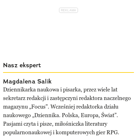
Nasz ekspert
Magdalena Salik
Dziennikarka naukowa i pisarka, przez wiele lat
sekretarz redakcji i zastępczyni redaktora naczelnego
magazynu „Focus". Wcześniej redaktorka działu
naukowego „Dziennika. Polska, Europa, Świat”.
Pasjami czyta i pisze, miłośniczka literatury
popularnonaukowej i komputerowych gier RPG.