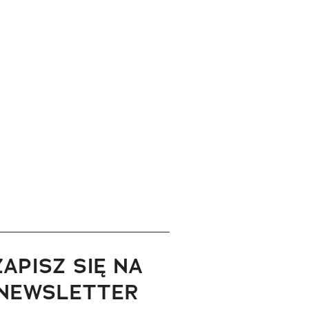
ZAPISZ SIĘ NA
NEWSLETTER