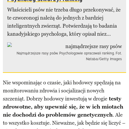
Właścicieli psów nie trzeba długo przekonywać, że
te czworonogi należą do jednych z bardziej
inteligentnych zwierząt. Potwierdzają to badania
kanadyjskiego psychologa, który opisał niez...
Najmądrzejsze rasy psów. Psychologowie opracowali ranking. Fot.
Nataba/Getty Images
Nie wspominając o czasie, jaki hodowcy spędzają na
monitorowaniu zdrowia i socjalizacji nowych
szczeniąt. Dobrzy hodowcy inwestują w drogie
testy
zdrowotne, aby upewnić się, że w ich miotach
nie dochodzi do problemów genetycznych
. Ale
to wszystko kosztuje. Nieważne, jak będzie się liczyć –