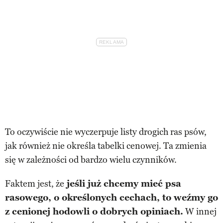
To oczywiście nie wyczerpuje listy drogich ras psów,
jak również nie określa tabelki cenowej. Ta zmienia
się w zależności od bardzo wielu czynników.
Faktem jest, że
jeśli już chcemy mieć psa
rasowego, o określonych cechach, to weźmy go
z cenionej hodowli o dobrych opiniach.
W innej