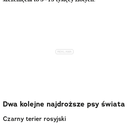
Dwa kolejne najdroższe psy świata
Czarny terier rosyjski