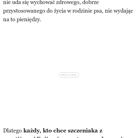
nie uda się wychować zdrowego, dobrze
przystosowanego do życia w rodzinie psa, nie wydając
na to pieniędzy.
Dlatego
każdy, kto chce szczeniaka z