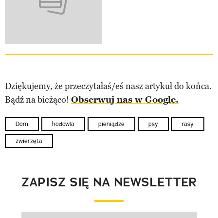
Dziękujemy, że przeczytałaś/eś nasz artykuł do końca.
Bądź na bieżąco!
Obserwuj nas w Google.
Dom
hodowla
pieniądze
psy
rasy
zwierzęta
ZAPISZ SIĘ NA NEWSLETTER