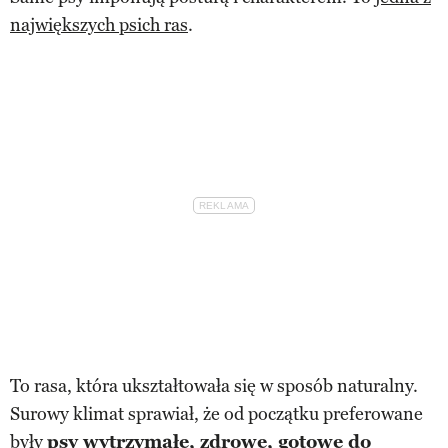
największych psich ras
.
To rasa, która ukształtowała się w sposób naturalny.
Surowy klimat sprawiał, że od początku preferowane
były
psy wytrzymałe, zdrowe, gotowe do