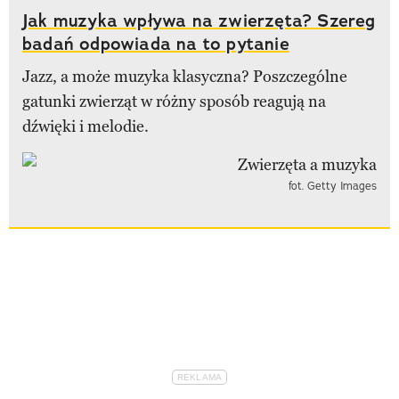
Jak muzyka wpływa na zwierzęta? Szereg
badań odpowiada na to pytanie
Jazz, a może muzyka klasyczna? Poszczególne
gatunki zwierząt w różny sposób reagują na
dźwięki i melodie.
fot. Getty Images