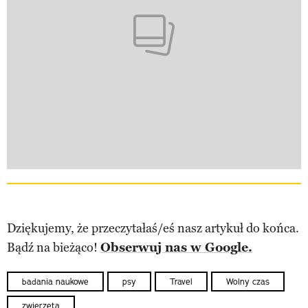
Dziękujemy, że przeczytałaś/eś nasz artykuł do końca.
Bądź na bieżąco!
Obserwuj nas w Google.
badania naukowe
psy
Travel
Wolny czas
zwierzęta