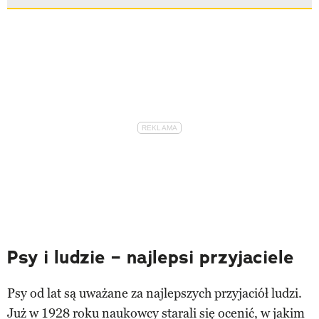
Psy i ludzie – najlepsi przyjaciele
Psy od lat są uważane za najlepszych przyjaciół ludzi.
Już w 1928 roku naukowcy starali się ocenić, w jakim