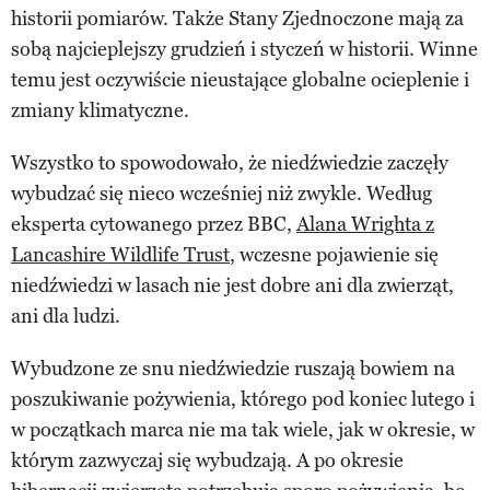
historii pomiarów. Także Stany Zjednoczone mają za
sobą najcieplejszy grudzień i styczeń w historii. Winne
temu jest oczywiście nieustające globalne ocieplenie i
zmiany klimatyczne.
Wszystko to spowodowało, że niedźwiedzie zaczęły
wybudzać się nieco wcześniej niż zwykle. Według
eksperta cytowanego przez BBC,
Alana Wrighta z
Lancashire Wildlife Trust
, wczesne pojawienie się
niedźwiedzi w lasach nie jest dobre ani dla zwierząt,
ani dla ludzi.
Wybudzone ze snu niedźwiedzie ruszają bowiem na
poszukiwanie pożywienia, którego pod koniec lutego i
w początkach marca nie ma tak wiele, jak w okresie, w
którym zazwyczaj się wybudzają. A po okresie