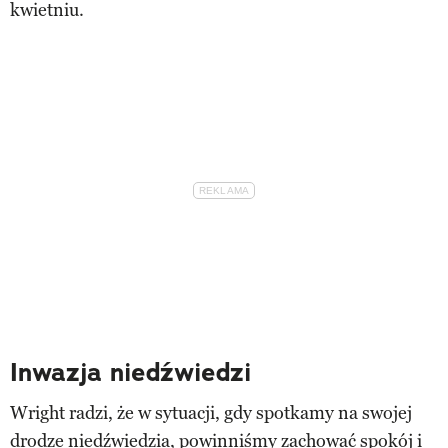
kwietniu.
Inwazja niedźwiedzi
Wright radzi, że w sytuacji, gdy spotkamy na swojej
drodze niedźwiedzia, powinniśmy zachować spokój i