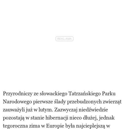
Przyrodniczy ze słowackiego Tatrzańskiego Parku
Narodowego pierwsze ślady przebudzonych zwierząt
zauważyli już w lutym. Zazwyczaj niedźwiedzie
pozostają w stanie hibernacji nieco dłużej, jednak
tegoroczna zima w Europie była najcieplejszą w