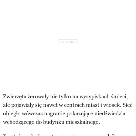
Zwierzęta żerowały nie tylko na wysypiskach śmieci,
ale pojawiały się nawet w centrach miast i wiosek. Sieć
obiegło wówczas nagranie pokazujące niedźwiedzia
wchodzącego do budynku mieszkalnego.