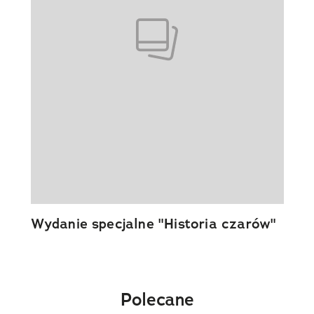
Wydanie specjalne "Historia czarów"
Polecane