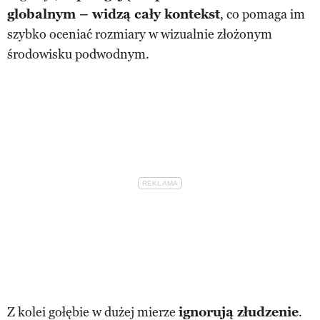
globalnym – widzą cały kontekst
, co pomaga im
szybko oceniać rozmiary w wizualnie złożonym
środowisku podwodnym.
Z kolei gołębie w dużej mierze
ignorują złudzenie
.