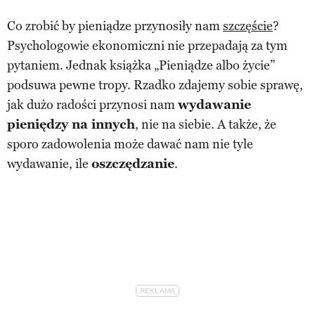
Co zrobić by pieniądze przynosiły nam
szczęście
?
Psychologowie ekonomiczni nie przepadają za tym
pytaniem. Jednak książka „Pieniądze albo życie”
podsuwa pewne tropy. Rzadko zdajemy sobie sprawę,
jak dużo radości przynosi nam
wydawanie
pieniędzy na innych
, nie na siebie. A także, że
sporo zadowolenia może dawać nam nie tyle
wydawanie, ile
oszczędzanie
.