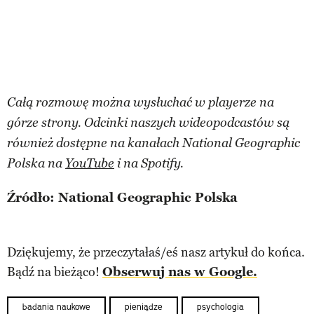
Całą rozmowę można wysłuchać w playerze na
górze strony. Odcinki naszych wideopodcastów są
również dostępne na kanałach National Geographic
Polska na
YouTube
i na Spotify.
Źródło: National Geographic Polska
Dziękujemy, że przeczytałaś/eś nasz artykuł do końca.
Bądź na bieżąco!
Obserwuj nas w Google.
badania naukowe
pieniądze
psychologia