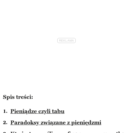
Spis treści:
Pieniądze czyli tabu
Paradoksy związane z pieniędzmi