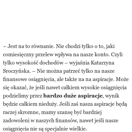
– Jest na to równanie. Nie chodzi tylko o to, jaki
comiesięczny przelew wpływa na nasze konto. Czyli
tylko wysokość dochodów – wyjaśnia Katarzyna
Sroczyńska. – Nie można patrzeć tylko na nasze
finansowe osiągnięcia, ale także na na aspiracje. Może
się okazać, że jeśli nawet całkiem wysokie osiągnięcia
podzielimy przez
bardzo duże aspiracje
, wynik
będzie całkiem nieduży. Jeśli zaś nasza aspiracje będą
raczej skromne, mamy szansę być bardziej
zadowoleni w naszych finansów, nawet jeśli nasze
osiągnięcia nie są specjalnie wielkie.