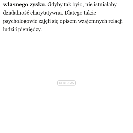
własnego zysku
. Gdyby tak było, nie istniałaby
działalność charytatywna. Dlatego także
psychologowie zajęli się opisem wzajemnych relacji
ludzi i pieniędzy.