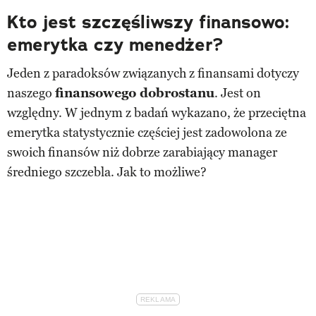
Kto jest szczęśliwszy finansowo:
emerytka czy menedżer?
Jeden z paradoksów związanych z finansami dotyczy
naszego
finansowego dobrostanu
. Jest on
względny. W jednym z badań wykazano, że przeciętna
emerytka statystycznie częściej jest zadowolona ze
swoich finansów niż dobrze zarabiający manager
średniego szczebla. Jak to możliwe?