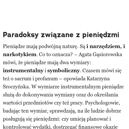
Paradoksy związane z pieniędzmi
Pieniądze mają podwójną naturę. Są
i narzędziem, i
narkotykiem
. Co to oznacza? – Agata Gąsiorowska
mówi, że pieniądze mają dwa wymiary:
instrumentalny
i
symboliczny
. Czasem mówi się
też o sacrum i profanum – opowiada Katarzyna
Sroczyńska. W wymiarze instrumentalnym pieniądze
służą do dokonywania wymiany oraz do określania
wartości przedmiotów czy też pracy. Psychologowie,
badając ten wymiar, sprawdzają, na ile ludzie dobrze
posługują się pieniędzmi: czy umieją planować i
kontrolować wydatki, dostrzegać finansowe okazje