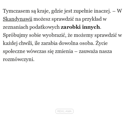
Tymczasem są kraje, gdzie jest zupełnie inaczej. – W
Skandynawii
możesz sprawdzić na przykład w
zeznaniach podatkowych
zarobki innych
.
Spróbujmy sobie wyobrazić, że możemy sprawdzić w
każdej chwili, ile zarabia dowolna osoba. Życie
społeczne wówczas się zmienia – zauważa nasza
rozmówczyni.