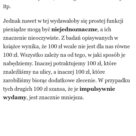
itp.
Jednak nawet w tej wydawałoby się prostej funkcji
pieniądze mogą być
niejednoznaczne
, a ich
znaczenie nieoczywiste. Z badań opisywanych w
książce wynika, że 100 zł wcale nie jest dla nas równe
100 zł. Wszystko zależy na od tego, w jaki sposób je
nabędziemy. Inaczej potraktujemy 100 zł, które
znaleźliśmy na ulicy, a inaczej 100 zł, które
zarobiliśmy biorąc dodatkowe zlecenie. W przypadku
tych drugich 100 zł szansa, że je
impulsywnie
wydamy
, jest znacznie mniejsza.