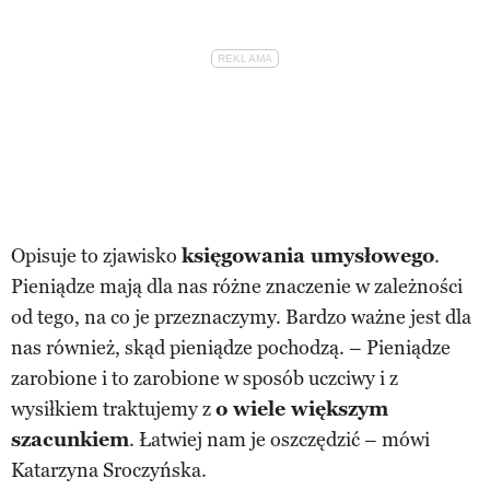
Opisuje to zjawisko
księgowania umysłowego
.
Pieniądze mają dla nas różne znaczenie w zależności
od tego, na co je przeznaczymy. Bardzo ważne jest dla
nas również, skąd pieniądze pochodzą. – Pieniądze
zarobione i to zarobione w sposób uczciwy i z
wysiłkiem traktujemy z
o wiele większym
szacunkiem
. Łatwiej nam je oszczędzić – mówi
Katarzyna Sroczyńska.